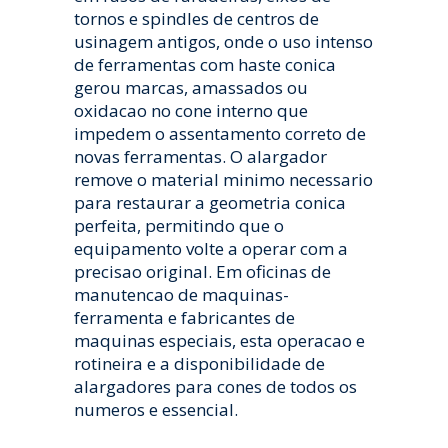
tornos e spindles de centros de
usinagem antigos, onde o uso intenso
de ferramentas com haste conica
gerou marcas, amassados ou
oxidacao no cone interno que
impedem o assentamento correto de
novas ferramentas. O alargador
remove o material minimo necessario
para restaurar a geometria conica
perfeita, permitindo que o
equipamento volte a operar com a
precisao original. Em oficinas de
manutencao de maquinas-
ferramenta e fabricantes de
maquinas especiais, esta operacao e
rotineira e a disponibilidade de
alargadores para cones de todos os
numeros e essencial.