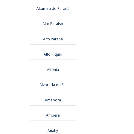
Altamira do Paraná
Alto Paraíso
Alto Paraná
Alto Piquiri
Altônia
Alvorada do Sul
Amaporã
Ampére
Anahy