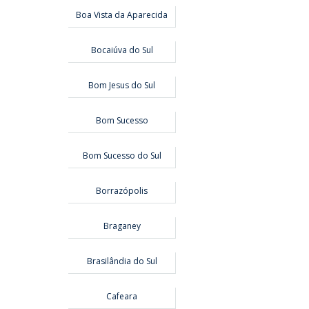
Boa Vista da Aparecida
Bocaiúva do Sul
Bom Jesus do Sul
Bom Sucesso
Bom Sucesso do Sul
Borrazópolis
Braganey
Brasilândia do Sul
Cafeara