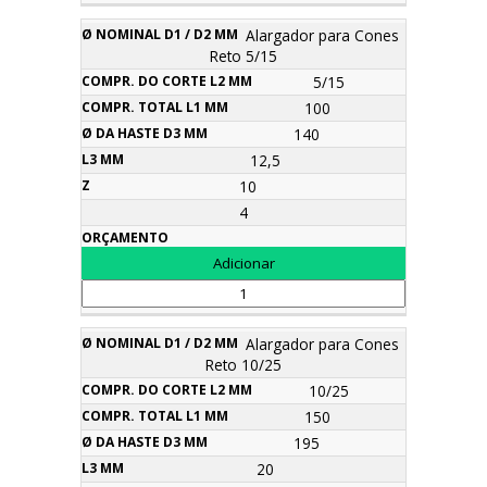
Alargador para Cones
Reto 5/15
5/15
100
140
12,5
10
4
Alargador para Cones
Reto 10/25
10/25
150
195
20