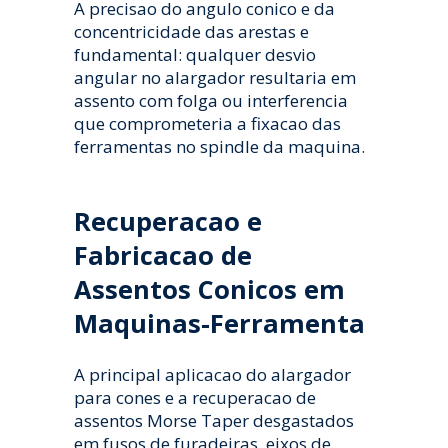
A precisao do angulo conico e da
concentricidade das arestas e
fundamental: qualquer desvio
angular no alargador resultaria em
assento com folga ou interferencia
que comprometeria a fixacao das
ferramentas no spindle da maquina.
Recuperacao e
Fabricacao de
Assentos Conicos em
Maquinas-Ferramenta
A principal aplicacao do alargador
para cones e a recuperacao de
assentos Morse Taper desgastados
em fusos de furadeiras, eixos de