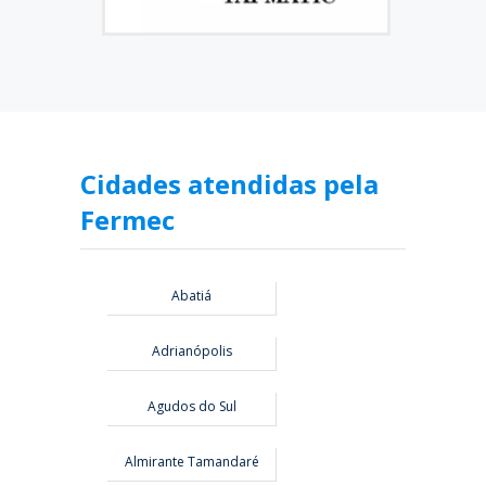
Cidades atendidas pela
Fermec
Abatiá
Adrianópolis
Agudos do Sul
Almirante Tamandaré