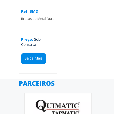
Ref: BMD
Brocas de Metal Duro
Preço:
Sob
Consulta
Saiba Mais
PARCEIROS