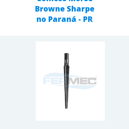
Browne Sharpe
no Paraná - PR