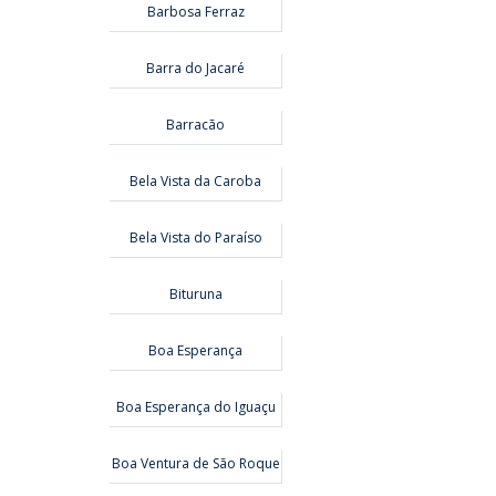
Barbosa Ferraz
Barra do Jacaré
Barracão
Bela Vista da Caroba
Bela Vista do Paraíso
Bituruna
Boa Esperança
Boa Esperança do Iguaçu
Boa Ventura de São Roque