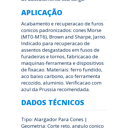
APLICAÇÃO
Acabamento e recuperacao de furos
conicos padronizados: cones Morse
(MT0-MT6), Brown and Sharpe, Jarno.
Indicado para recuperacao de
assentos desgastados em fusos de
furadeiras e tornos, fabricacao de
maquinas-ferramenta e dispositivos
de fixacao. Materiais: ferro fundido,
aco baixo carbono, aco ferramenta
recozido, aluminio. Verificacao com
azul da Prussia recomendada.
DADOS TÉCNICOS
Tipo: Alargador Para Cones |
Geometria: Corte reto, angulo conico