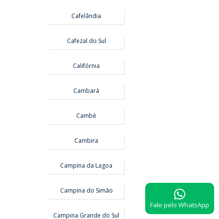
Cafelândia
Cafezal do Sul
Califórnia
Cambará
Cambé
Cambira
Campina da Lagoa
Campina do Simão
Fale pelo WhatsApp
Campina Grande do Sul