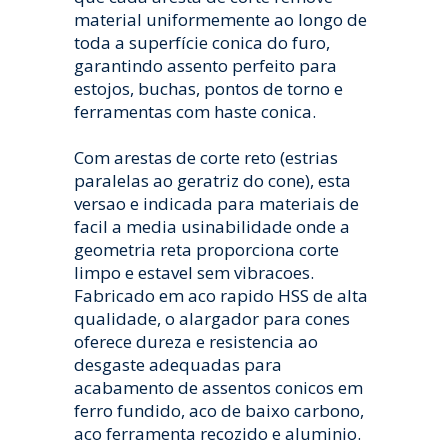
material uniformemente ao longo de
toda a superfície conica do furo,
garantindo assento perfeito para
estojos, buchas, pontos de torno e
ferramentas com haste conica.
Com arestas de corte reto (estrias
paralelas ao geratriz do cone), esta
versao e indicada para materiais de
facil a media usinabilidade onde a
geometria reta proporciona corte
limpo e estavel sem vibracoes.
Fabricado em aco rapido HSS de alta
qualidade, o alargador para cones
oferece dureza e resistencia ao
desgaste adequadas para
acabamento de assentos conicos em
ferro fundido, aco de baixo carbono,
aco ferramenta recozido e aluminio.