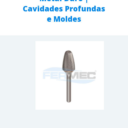
Cavidades Profundas
e Moldes