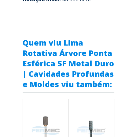
Quem viu Lima
Rotativa Árvore Ponta
Esférica SF Metal Duro
| Cavidades Profundas
e Moldes viu também: