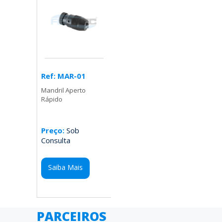
Ref: MAR-01
Mandril Aperto
Rápido
Preço:
Sob
Consulta
Saiba Mais
PARCEIROS