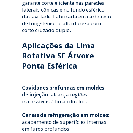
garante corte eficiente nas paredes
laterais cônicas e no fundo esférico
da cavidade. Fabricada em carboneto
de tungstênio de alta dureza com
corte cruzado duplo.
Aplicações da Lima
Rotativa SF Árvore
Ponta Esférica
Cavidades profundas em moldes
de injeção:
alcança regiões
inacessíveis à lima cilíndrica
Canais de refrigeração em moldes:
acabamento de superfícies internas
em furos profundos