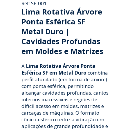
Ref: SF-001
Lima Rotativa Árvore
Ponta Esférica SF
Metal Duro |
Cavidades Profundas
em Moldes e Matrizes
A
Lima Rotativa Árvore Ponta
Esférica SF em Metal Duro
combina
perfil afunilado (em forma de árvore)
com ponta esférica, permitindo
alcançar cavidades profundas, cantos
internos inacessíveis e regiões de
difícil acesso em moldes, matrizes e
carcaças de máquinas. O formato
cônico-esférico reduz a vibração em
aplicações de grande profundidade e