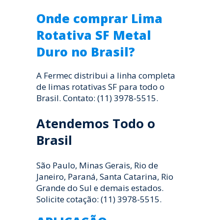
Onde comprar Lima
Rotativa SF Metal
Duro no Brasil?
A Fermec distribui a linha completa
de limas rotativas SF para todo o
Brasil. Contato: (11) 3978-5515.
Atendemos Todo o
Brasil
São Paulo, Minas Gerais, Rio de
Janeiro, Paraná, Santa Catarina, Rio
Grande do Sul e demais estados.
Solicite cotação: (11) 3978-5515.