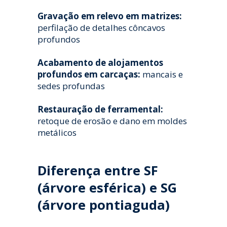
Gravação em relevo em matrizes:
perfilação de detalhes côncavos
profundos
Acabamento de alojamentos
profundos em carcaças:
mancais e
sedes profundas
Restauração de ferramental:
retoque de erosão e dano em moldes
metálicos
Diferença entre SF
(árvore esférica) e SG
(árvore pontiaguda)