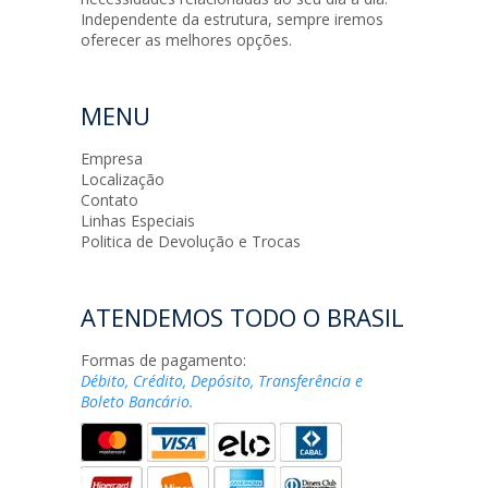
Independente da estrutura, sempre iremos
oferecer as melhores opções.
MENU
Empresa
Localização
Contato
Linhas Especiais
Politica de Devolução e Trocas
ATENDEMOS TODO O BRASIL
Formas de pagamento:
Débito, Crédito, Depósito, Transferência e
Boleto Bancário.