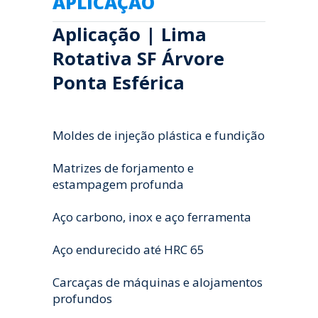
APLICAÇÃO
Aplicação | Lima
Rotativa SF Árvore
Ponta Esférica
Moldes de injeção plástica e fundição
Matrizes de forjamento e
estampagem profunda
Aço carbono, inox e aço ferramenta
Aço endurecido até HRC 65
Carcaças de máquinas e alojamentos
profundos