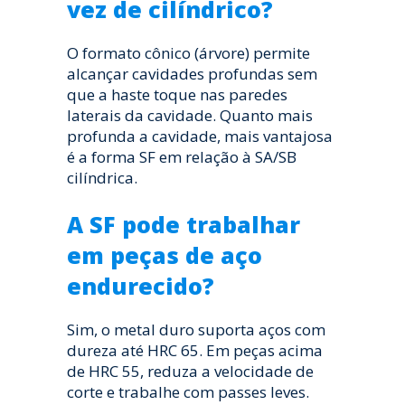
vez de cilíndrico?
O formato cônico (árvore) permite
alcançar cavidades profundas sem
que a haste toque nas paredes
laterais da cavidade. Quanto mais
profunda a cavidade, mais vantajosa
é a forma SF em relação à SA/SB
cilíndrica.
A SF pode trabalhar
em peças de aço
endurecido?
Sim, o metal duro suporta aços com
dureza até HRC 65. Em peças acima
de HRC 55, reduza a velocidade de
corte e trabalhe com passes leves.