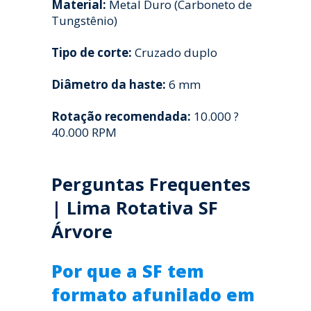
Material:
Metal Duro (Carboneto de
Tungstênio)
Tipo de corte:
Cruzado duplo
Diâmetro da haste:
6 mm
Rotação recomendada:
10.000 ?
40.000 RPM
Perguntas Frequentes
| Lima Rotativa SF
Árvore
Por que a SF tem
formato afunilado em