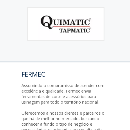
FERMEC
Assumindo o compromisso de atender com
excelência e qualidade, Fermec envia
ferramentas de corte e acessórios para
usinagem para todo o território nacional.
Oferecemos a nossos clientes e parceiros o
que há de melhor no mercado, buscando
conhecer a fundo o tipo de negócio e
necessidades relacionadas ao seu dia a dia.