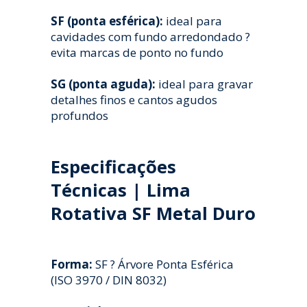
SF (ponta esférica):
ideal para
cavidades com fundo arredondado ?
evita marcas de ponto no fundo
SG (ponta aguda):
ideal para gravar
detalhes finos e cantos agudos
profundos
Especificações
Técnicas | Lima
Rotativa SF Metal Duro
Forma:
SF ? Árvore Ponta Esférica
(ISO 3970 / DIN 8032)