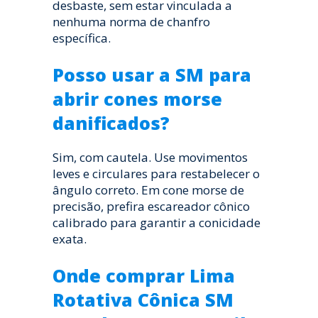
desbaste, sem estar vinculada a
nenhuma norma de chanfro
específica.
Posso usar a SM para
abrir cones morse
danificados?
Sim, com cautela. Use movimentos
leves e circulares para restabelecer o
ângulo correto. Em cone morse de
precisão, prefira escareador cônico
calibrado para garantir a conicidade
exata.
Onde comprar Lima
Rotativa Cônica SM