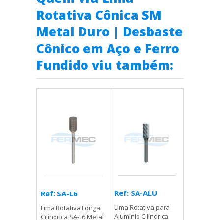
Rotativa Cônica SM
Metal Duro | Desbaste
Cônico em Aço e Ferro
Fundido viu também:
Ref: SA-ALU
Ref: SA-L6
Lima Rotativa para
Lima Rotativa Longa
Alumínio Cilíndrica
Cilíndrica SA-L6 Metal