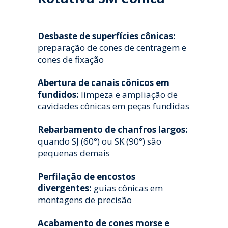
Desbaste de superfícies cônicas:
preparação de cones de centragem e
cones de fixação
Abertura de canais cônicos em
fundidos:
limpeza e ampliação de
cavidades cônicas em peças fundidas
Rebarbamento de chanfros largos:
quando SJ (60°) ou SK (90°) são
pequenas demais
Perfilação de encostos
divergentes:
guias cônicas em
montagens de precisão
Acabamento de cones morse e