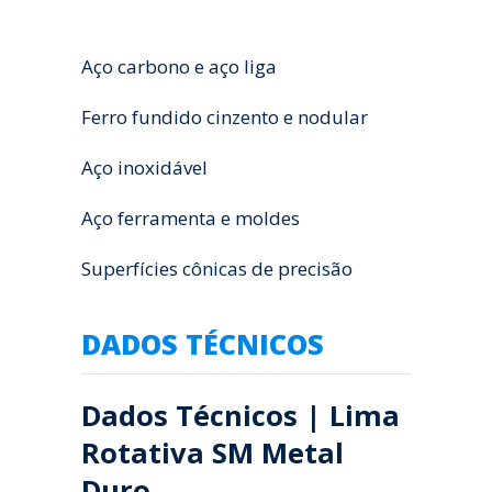
Aço carbono e aço liga
Ferro fundido cinzento e nodular
Aço inoxidável
Aço ferramenta e moldes
Superfícies cônicas de precisão
DADOS TÉCNICOS
Dados Técnicos | Lima
Rotativa SM Metal
Duro