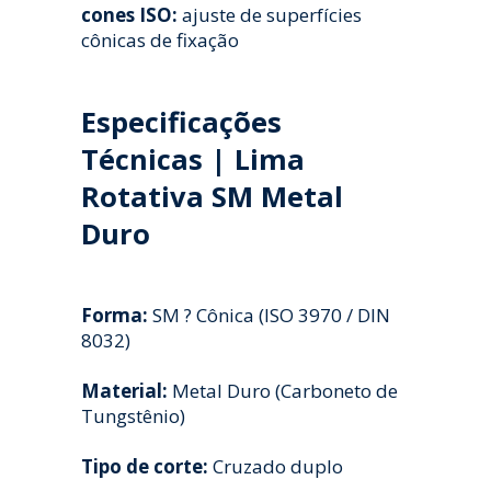
cones ISO:
ajuste de superfícies
cônicas de fixação
Especificações
Técnicas | Lima
Rotativa SM Metal
Duro
Forma:
SM ? Cônica (ISO 3970 / DIN
8032)
Material:
Metal Duro (Carboneto de
Tungstênio)
Tipo de corte:
Cruzado duplo