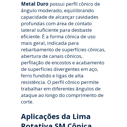
Metal Duro
possui perfil cônico de
ângulo moderado, equilibrando
capacidade de alcançar cavidades
profundas com área de contato
lateral suficiente para desbaste
eficiente. É a forma cônica de uso
mais geral, indicada para
rebarbamento de superfícies cônicas,
abertura de canais cônicos,
perfilação de encostos e acabamento
de superfícies divergentes em aço,
ferro fundido e ligas de alta
resistência. O perfil cônico permite
trabalhar em diferentes ângulos de
ataque ao longo do comprimento de
corte.
Aplicações da Lima
Rotativa SM Cônica