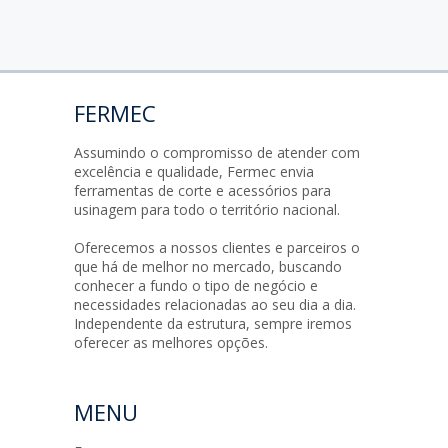
FERMEC
Assumindo o compromisso de atender com
excelência e qualidade, Fermec envia
ferramentas de corte e acessórios para
usinagem para todo o território nacional.
Oferecemos a nossos clientes e parceiros o
que há de melhor no mercado, buscando
conhecer a fundo o tipo de negócio e
necessidades relacionadas ao seu dia a dia.
Independente da estrutura, sempre iremos
oferecer as melhores opções.
MENU