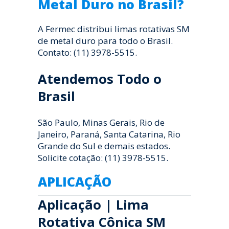
Metal Duro no Brasil?
A Fermec distribui limas rotativas SM
de metal duro para todo o Brasil.
Contato: (11) 3978-5515.
Atendemos Todo o
Brasil
São Paulo, Minas Gerais, Rio de
Janeiro, Paraná, Santa Catarina, Rio
Grande do Sul e demais estados.
Solicite cotação: (11) 3978-5515.
APLICAÇÃO
Aplicação | Lima
Rotativa Cônica SM