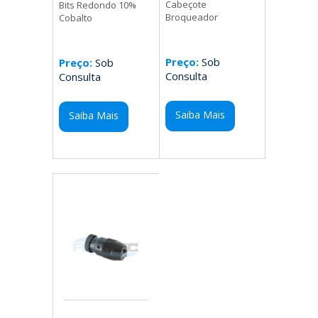
Cabeçote
Bits Redondo 10%
Broqueador
Cobalto
Preço:
Sob
Preço:
Sob
Consulta
Consulta
Saiba Mais
Saiba Mais