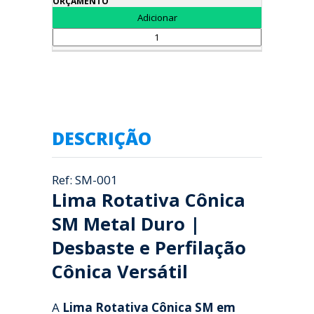
DESCRIÇÃO
Ref: SM-001
Lima Rotativa Cônica
SM Metal Duro |
Desbaste e Perfilação
Cônica Versátil
A
Lima Rotativa Cônica SM em