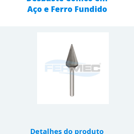
Aço e Ferro Fundido
Detalhes do produto