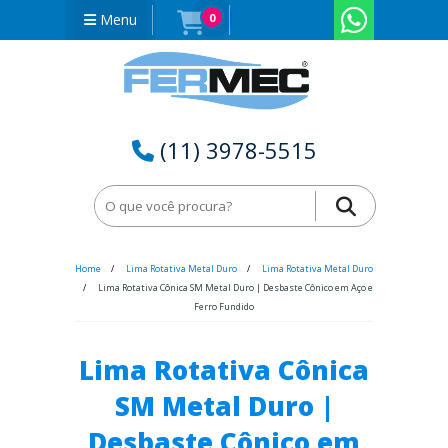
Menu
0
(11) 3978-5515
Home
Lima Rotativa Metal Duro
Lima Rotativa Metal Duro
Lima Rotativa Cônica SM Metal Duro | Desbaste Cônico em Aço e
Ferro Fundido
Lima Rotativa Cônica
SM Metal Duro |
Desbaste Cônico em