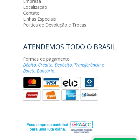
Empresa
Localização
Contato
Linhas Especiais
Politica de Devolução e Trocas
ATENDEMOS TODO O BRASIL
Formas de pagamento:
Débito, Crédito, Depósito, Transferência e
Boleto Bancário.