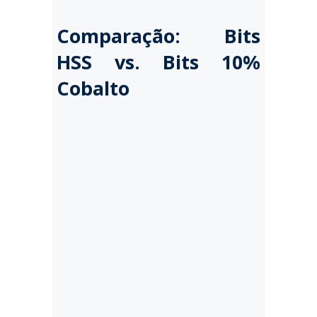
Comparação: Bits
HSS vs. Bits 10%
Cobalto