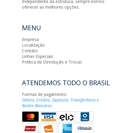
Independente da estrutura, sempre iremos
oferecer as melhores opções.
MENU
Empresa
Localização
Contato
Linhas Especiais
Politica de Devolução e Trocas
ATENDEMOS TODO O BRASIL
Formas de pagamento:
Débito, Crédito, Depósito, Transferência e
Boleto Bancário.