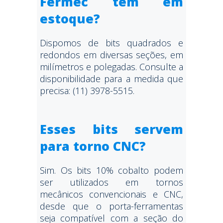
Fermec tem em
estoque?
Dispomos de bits quadrados e
redondos em diversas seções, em
milímetros e polegadas. Consulte a
disponibilidade para a medida que
precisa: (11) 3978-5515.
Esses bits servem
para torno CNC?
Sim. Os bits 10% cobalto podem
ser utilizados em tornos
mecânicos convencionais e CNC,
desde que o porta-ferramentas
seja compatível com a seção do