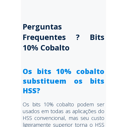
Perguntas
Frequentes ? Bits
10% Cobalto
Os bits 10% cobalto
substituem os bits
HSS?
Os bits 10% cobalto podem ser
usados em todas as aplicações do
HSS convencional, mas seu custo
ligeiramente superior torna o HSS