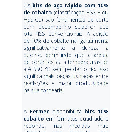
Os
bits de aço rápido com 10%
de cobalto
(classificação HSS-E ou
HSS-Co) são ferramentas de corte
com desempenho superior aos
bits HSS convencionais. A adição
de 10% de cobalto na liga aumenta
significativamente a dureza a
quente, permitindo que a aresta
de corte resista a temperaturas de
até 650 °C sem perder o fio. Isso
significa mais peças usinadas entre
reafiações e maior produtividade
na sua tornearia.
A
Fermec
disponibiliza
bits 10%
cobalto
em formatos quadrado e
redondo, nas medidas mais