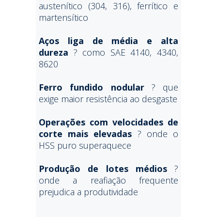
austenítico (304, 316), ferrítico e
martensítico
Aços liga de média e alta
dureza
? como SAE 4140, 4340,
8620
Ferro fundido nodular
? que
exige maior resistência ao desgaste
Operações com velocidades de
corte mais elevadas
? onde o
HSS puro superaquece
Produção de lotes médios
?
onde a reafiação frequente
prejudica a produtividade