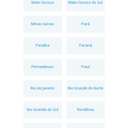
Mato Grosso
Mato Grosso do Sul
Minas Gerais
Pará
Paraíba
Paraná
Pernambuco
Piauí
Rio de Janeiro
Rio Grande do Norte
Rio Grande do Sul
Rondônia