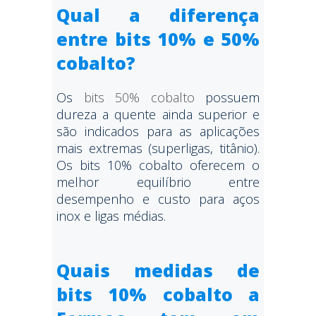
Qual a diferença
entre bits 10% e 50%
cobalto?
Os
bits 50% cobalto
possuem
dureza a quente ainda superior e
são indicados para as aplicações
mais extremas (superligas, titânio).
Os bits 10% cobalto oferecem o
melhor equilíbrio entre
desempenho e custo para aços
inox e ligas médias.
Quais medidas de
bits 10% cobalto a