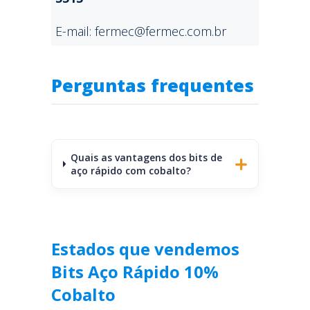
E-mail: fermec@fermec.com.br
Perguntas frequentes
Quais as vantagens dos bits de
aço rápido com cobalto?
Estados que vendemos
Bits Aço Rápido 10%
Cobalto