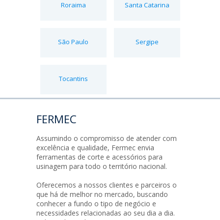
Roraima
Santa Catarina
São Paulo
Sergipe
Tocantins
FERMEC
Assumindo o compromisso de atender com
excelência e qualidade, Fermec envia
ferramentas de corte e acessórios para
usinagem para todo o território nacional.
Oferecemos a nossos clientes e parceiros o
que há de melhor no mercado, buscando
conhecer a fundo o tipo de negócio e
necessidades relacionadas ao seu dia a dia.