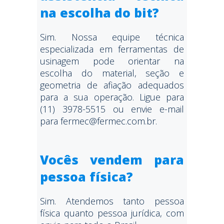
na escolha do bit?
Sim. Nossa equipe técnica
especializada em ferramentas de
usinagem pode orientar na
escolha do material, seção e
geometria de afiação adequados
para a sua operação. Ligue para
(11) 3978-5515 ou envie e-mail
para fermec@fermec.com.br.
Vocês vendem para
pessoa física?
Sim. Atendemos tanto pessoa
física quanto pessoa jurídica, com