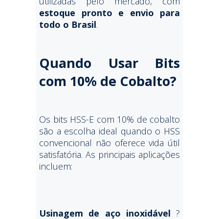
utilizadas pelo mercado, com
estoque pronto e envio para
todo o Brasil
.
Quando Usar Bits
com 10% de Cobalto?
Os bits HSS-E com 10% de cobalto
são a escolha ideal quando o HSS
convencional não oferece vida útil
satisfatória. As principais aplicações
incluem:
Usinagem de aço inoxidável
?