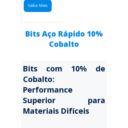
Saiba Mais
Bits Aço Rápido 10%
Cobalto
Bits com 10% de
Cobalto:
Performance
Superior para
Materiais Difíceis