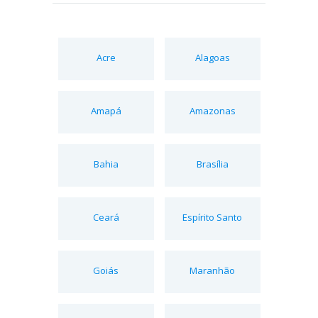
Acre
Alagoas
Amapá
Amazonas
Bahia
Brasília
Ceará
Espírito Santo
Goiás
Maranhão