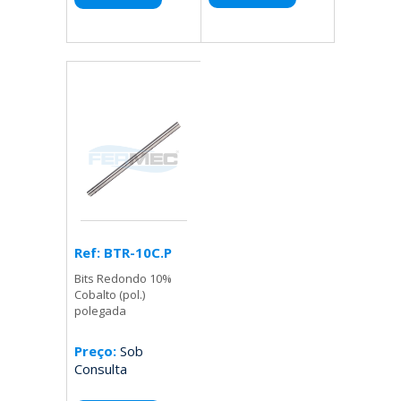
Ref: BTR-10C.P
Bits Redondo 10%
Cobalto (pol.)
polegada
Preço:
Sob
Consulta