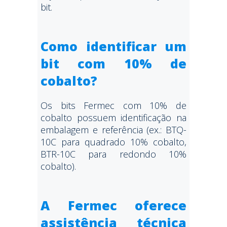
bit.
Como identificar um
bit com 10% de
cobalto?
Os bits Fermec com 10% de
cobalto possuem identificação na
embalagem e referência (ex.: BTQ-
10C para quadrado 10% cobalto,
BTR-10C para redondo 10%
cobalto).
A Fermec oferece
assistência técnica