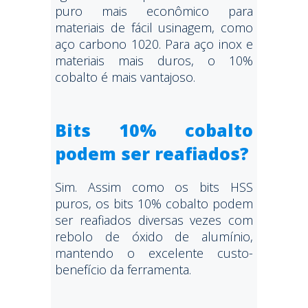
puro mais econômico para
materiais de fácil usinagem, como
aço carbono 1020. Para aço inox e
materiais mais duros, o 10%
cobalto é mais vantajoso.
Bits 10% cobalto
podem ser reafiados?
Sim. Assim como os bits HSS
puros, os bits 10% cobalto podem
ser reafiados diversas vezes com
rebolo de óxido de alumínio,
mantendo o excelente custo-
benefício da ferramenta.