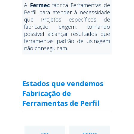
A
Fermec
fabrica Ferramentas de
Perfil para atender à necessidade
que Projetos específicos de
fabricação exigem, tornando
possível alcançar resultados que
ferramentas padrão de usinagem
não conseguiriam.
Estados que vendemos
Fabricação de
Ferramentas de Perfil
Acre
Alagoas