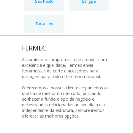
São Paulo
Sergipe
Tocantins
FERMEC
Assumindo o compromisso de atender com
excelência e qualidade, Fermec envia
ferramentas de corte e acessórios para
usinagem para todo o território nacional.
Oferecemos a nossos clientes e parceiros o
que há de melhor no mercado, buscando
conhecer a fundo o tipo de negócio e
necessidades relacionadas ao seu dia a dia.
Independente da estrutura, sempre iremos
oferecer as melhores opções.