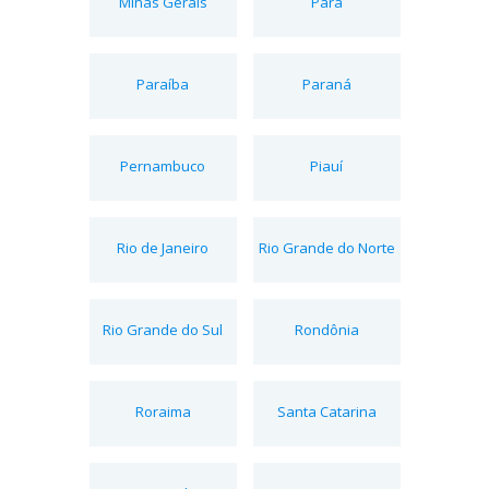
Minas Gerais
Pará
Paraíba
Paraná
Pernambuco
Piauí
Rio de Janeiro
Rio Grande do Norte
Rio Grande do Sul
Rondônia
Roraima
Santa Catarina