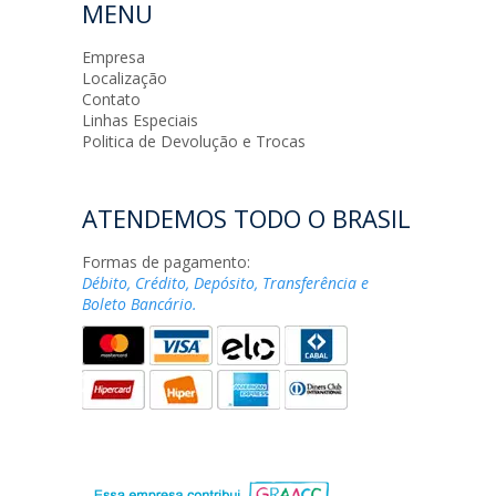
MENU
Empresa
Localização
Contato
Linhas Especiais
Politica de Devolução e Trocas
ATENDEMOS TODO O BRASIL
Formas de pagamento:
Débito, Crédito, Depósito, Transferência e
Boleto Bancário.