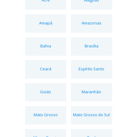
Amapá
Amazonas
Bahia
Brasília
Ceará
Espírito Santo
Goiás
Maranhão
Mato Grosso
Mato Grosso do Sul