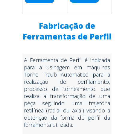
Fabricação de
Ferramentas de Perfil
A Ferramenta de Perfil é indicada
para a usinagem em máquinas
Torno Traub Automático para a
realização de perfilamento,
processo de torneamento que
realiza a transformação de uma
peça seguindo uma trajetória
retilínea (radial ou axial) visando a
obtenção da forma do perfil da
ferramenta utilizada.