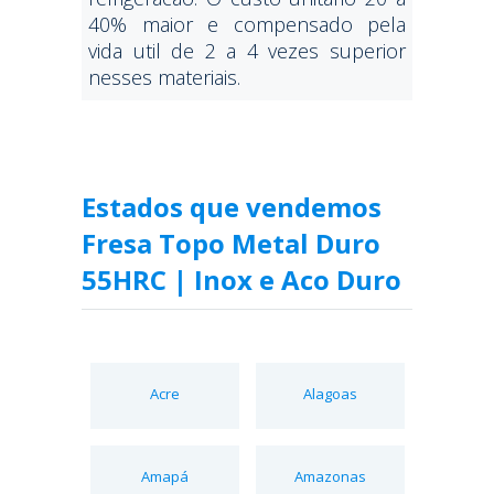
40% maior e compensado pela
vida util de 2 a 4 vezes superior
nesses materiais.
Estados que vendemos
Fresa Topo Metal Duro
55HRC | Inox e Aco Duro
Acre
Alagoas
Amapá
Amazonas