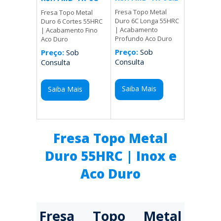
Fresa Topo Metal
Fresa Topo Metal
Duro 6C Longa 55HRC
Duro 6 Cortes 55HRC
| Acabamento
| Acabamento Fino
Profundo Aco Duro
Aco Duro
Preço:
Sob
Preço:
Sob
Consulta
Consulta
Saiba Mais
Saiba Mais
Fresa Topo Metal
Duro 55HRC | Inox e
Aco Duro
Fresa Topo Metal