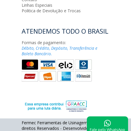
Linhas Especiais
Politica de Devolução e Trocas
ATENDEMOS TODO O BRASIL
Formas de pagamento:
Débito, Crédito, Depósito, Transferência e
Boleto Bancário.
Fermec Ferramentas de Usinagem - Todos os
direitos Reservados - Desenvolvido por
Fale pelo WhatsApp