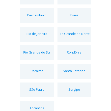
Pernambuco
Piauí
Rio de Janeiro
Rio Grande do Norte
Rio Grande do Sul
Rondônia
Roraima
Santa Catarina
São Paulo
Sergipe
Tocantins