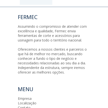
FERMEC
Assumindo o compromisso de atender com
excelência e qualidade, Fermec envia
ferramentas de corte e acessórios para
usinagem para todo o território nacional.
Oferecemos a nossos clientes e parceiros o
que há de melhor no mercado, buscando
conhecer a fundo o tipo de negócio e
necessidades relacionadas ao seu dia a dia.
Independente da estrutura, sempre iremos
oferecer as melhores opções.
MENU
Empresa
Localização
Contato