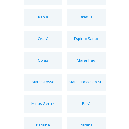
Bahia
Brasília
Ceará
Espírito Santo
Goiás
Maranhão
Mato Grosso
Mato Grosso do Sul
Minas Gerais
Pará
Paraíba
Paraná