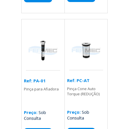
Ref: PC-AT
Ref: PA-01
Pinça Cone Auto
Pinça para Afiadora
Torque (REDUÇÃO)
Preço:
Sob
Preço:
Sob
Consulta
Consulta