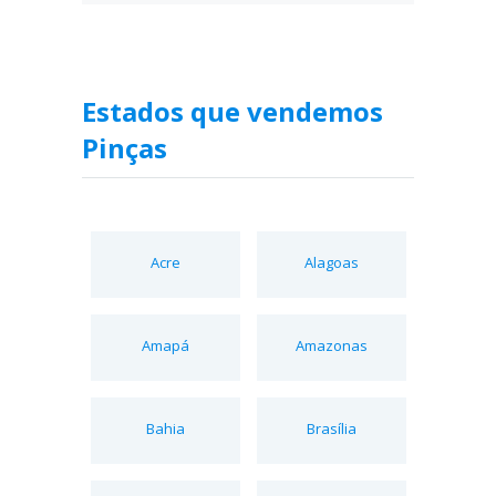
Estados que vendemos
Pinças
Acre
Alagoas
Amapá
Amazonas
Bahia
Brasília