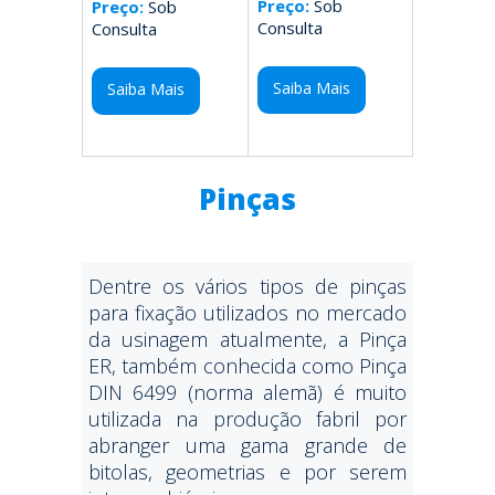
Preço:
Sob
Preço:
Sob
Consulta
Consulta
Saiba Mais
Saiba Mais
Pinças
Dentre os vários tipos de pinças
para fixação utilizados no mercado
da usinagem atualmente, a Pinça
ER, também conhecida como Pinça
DIN 6499 (norma alemã) é muito
utilizada na produção fabril por
abranger uma gama grande de
bitolas, geometrias e por serem