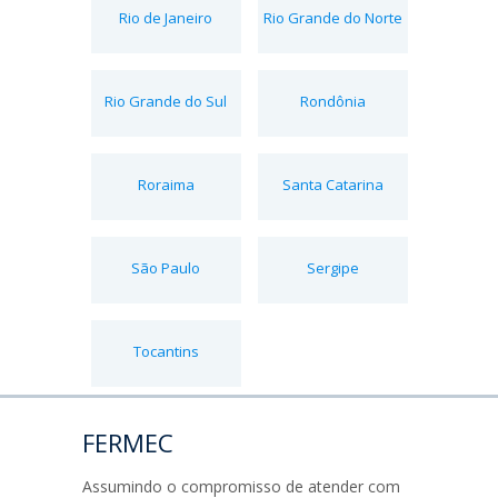
Rio de Janeiro
Rio Grande do Norte
Rio Grande do Sul
Rondônia
Roraima
Santa Catarina
São Paulo
Sergipe
Tocantins
FERMEC
Assumindo o compromisso de atender com