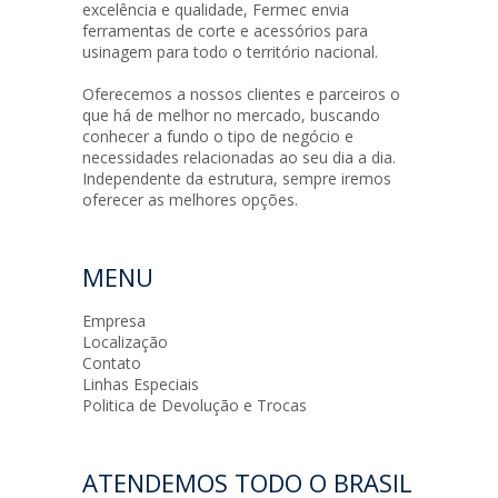
excelência e qualidade, Fermec envia
ferramentas de corte e acessórios para
usinagem para todo o território nacional.
Oferecemos a nossos clientes e parceiros o
que há de melhor no mercado, buscando
conhecer a fundo o tipo de negócio e
necessidades relacionadas ao seu dia a dia.
Independente da estrutura, sempre iremos
oferecer as melhores opções.
MENU
Empresa
Localização
Contato
Linhas Especiais
Politica de Devolução e Trocas
ATENDEMOS TODO O BRASIL