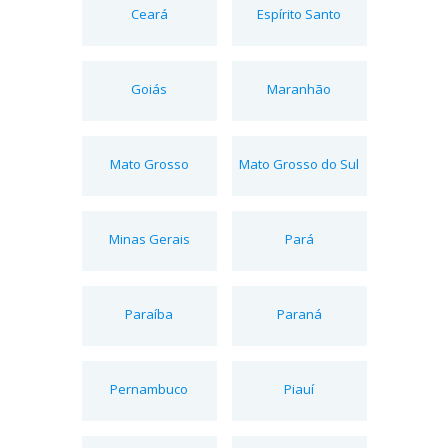
Ceará
Espírito Santo
Goiás
Maranhão
Mato Grosso
Mato Grosso do Sul
Minas Gerais
Pará
Paraíba
Paraná
Pernambuco
Piauí