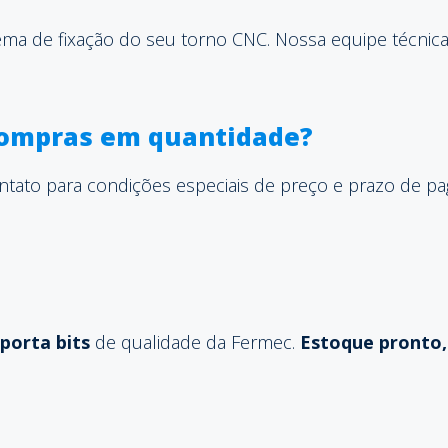
tema de fixação do seu torno CNC. Nossa equipe técnica
compras em quantidade?
ntato para condições especiais de preço e prazo de p
porta bits
de qualidade da Fermec.
Estoque pronto, 