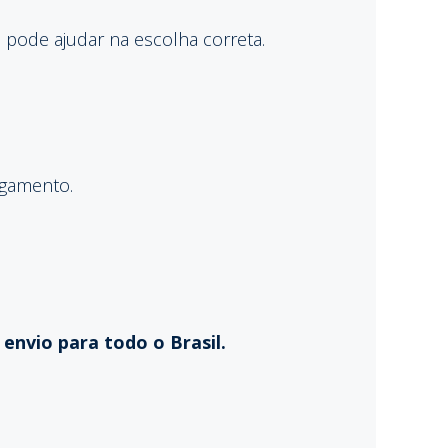
 pode ajudar na escolha correta.
agamento.
envio para todo o Brasil.