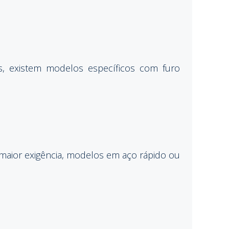
os, existem modelos específicos com furo
maior exigência, modelos em aço rápido ou