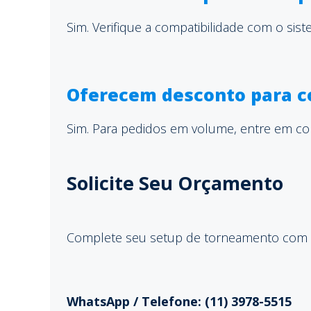
Sim. Verifique a compatibilidade com o sis
Oferecem desconto para 
Sim. Para pedidos em volume, entre em co
Solicite Seu Orçamento
Complete seu setup de torneamento com
WhatsApp / Telefone: (11) 3978-5515