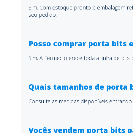
Sim. Com estoque pronto e embalagem refo
seu pedido.
Posso comprar porta bits e
Sim. A Fermec oferece toda a linha de
bits
Quais tamanhos de porta 
Consulte as medidas disponíveis entrando
Vocês vendem porta bits p