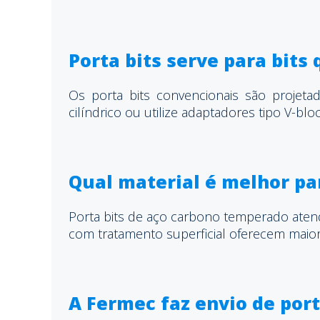
Porta bits serve para bits
Os porta bits convencionais são projeta
cilíndrico ou utilize adaptadores tipo V-bloc
Qual material é melhor par
Porta bits de aço carbono temperado aten
com tratamento superficial oferecem maior
A Fermec faz envio de port