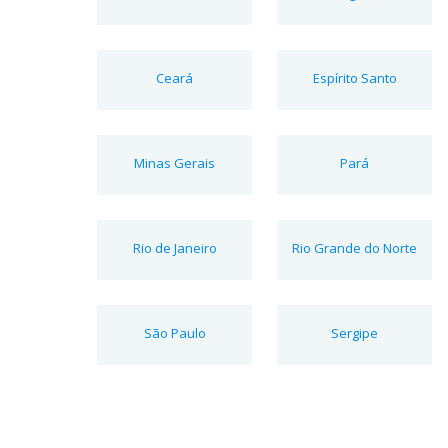
Ceará
Espírito Santo
Minas Gerais
Pará
Rio de Janeiro
Rio Grande do Norte
São Paulo
Sergipe