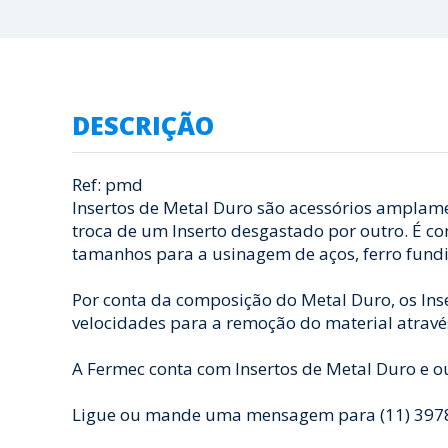
DESCRIÇÃO
Ref: pmd
Insertos de Metal Duro são acessórios amplam
troca de um Inserto desgastado por outro. É co
tamanhos para a usinagem de aços, ferro fundid
Por conta da composição do Metal Duro, os Ins
velocidades para a remoção do material atravé
A Fermec conta com Insertos de Metal Duro e o
Ligue ou mande uma mensagem para (11) 3978-