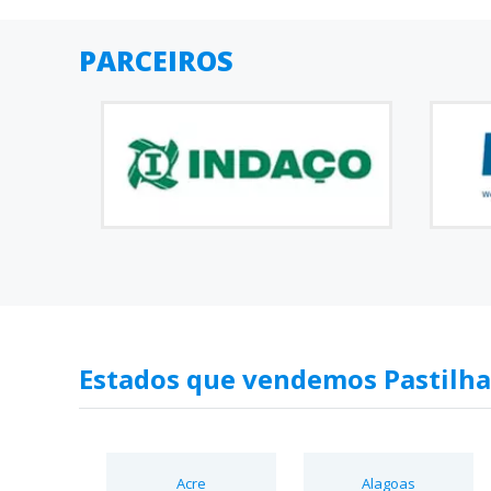
PARCEIROS
Estados que vendemos Pastilha
Acre
Alagoas