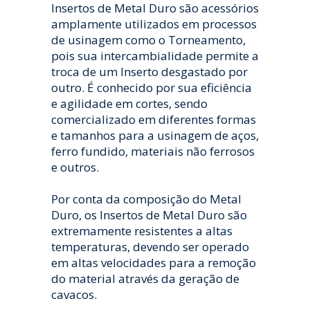
Insertos de Metal Duro são acessórios
amplamente utilizados em processos
de usinagem como o Torneamento,
pois sua intercambialidade permite a
troca de um Inserto desgastado por
outro. É conhecido por sua eficiência
e agilidade em cortes, sendo
comercializado em diferentes formas
e tamanhos para a usinagem de aços,
ferro fundido, materiais não ferrosos
e outros.
Por conta da composição do Metal
Duro, os Insertos de Metal Duro são
extremamente resistentes a altas
temperaturas, devendo ser operado
em altas velocidades para a remoção
do material através da geração de
cavacos.