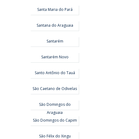
Santa Maria do Pará
Santana do Araguaia
Santarém
Santarém Novo
Santo Antônio do Tauá
São Caetano de Odivelas
São Domingos do
Araguaia
São Domingos do Capim
São Félix do Xingu