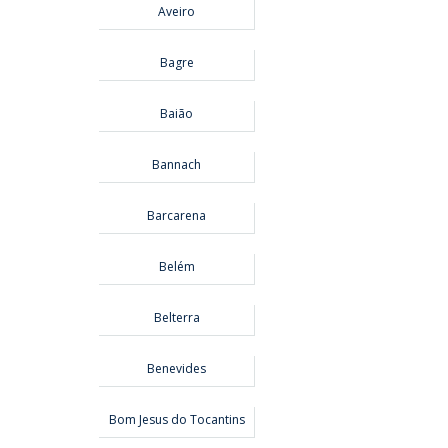
Aveiro
Bagre
Baião
Bannach
Barcarena
Belém
Belterra
Benevides
Bom Jesus do Tocantins