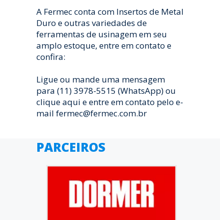
A Fermec conta com Insertos de Metal
Duro e outras variedades de
ferramentas de usinagem em seu
amplo estoque, entre em contato e
confira:
Ligue ou mande uma mensagem
para (11) 3978-5515 (WhatsApp) ou
clique aqui e entre em contato pelo e-
mail fermec@fermec.com.br
PARCEIROS