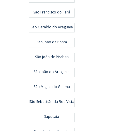
São Francisco do Pará
São Geraldo do Araguaia
São João da Ponta
São João de Pirabas
São João do Araguaia
São Miguel do Guamá
São Sebastião da Boa Vista
Sapucaia