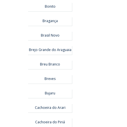
Bonito
Bragança
Brasil Novo
Brejo Grande do Araguaia
Breu Branco
Breves
Bujaru
Cachoeira do Arari
Cachoeira do Piriá