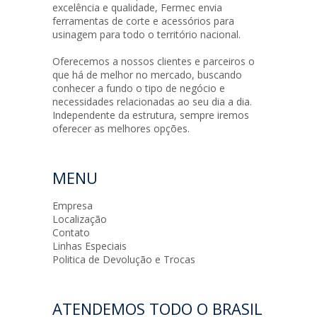
excelência e qualidade, Fermec envia
ferramentas de corte e acessórios para
usinagem para todo o território nacional.
Oferecemos a nossos clientes e parceiros o
que há de melhor no mercado, buscando
conhecer a fundo o tipo de negócio e
necessidades relacionadas ao seu dia a dia.
Independente da estrutura, sempre iremos
oferecer as melhores opções.
MENU
Empresa
Localização
Contato
Linhas Especiais
Politica de Devolução e Trocas
ATENDEMOS TODO O BRASIL