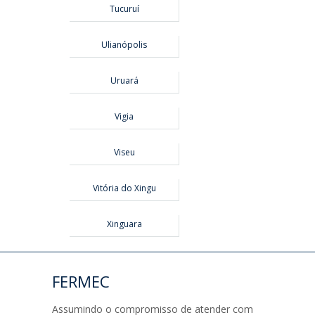
Tucuruí
Ulianópolis
Uruará
Vigia
Viseu
Vitória do Xingu
Xinguara
FERMEC
Assumindo o compromisso de atender com