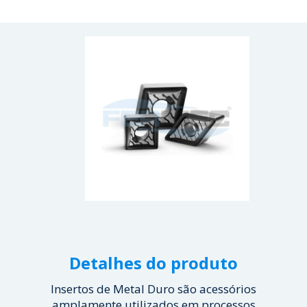
Detalhes do produto
Insertos de Metal Duro são acessórios
amplamente utilizados em processos