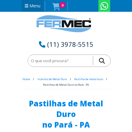
Menu
0
(11) 3978-5515
Home
Insertos de Metal Duro
Pastilha de metal duro
Pastilhas de Metal Duro no Pará - PA
Pastilhas de Metal
Duro
no Pará - PA