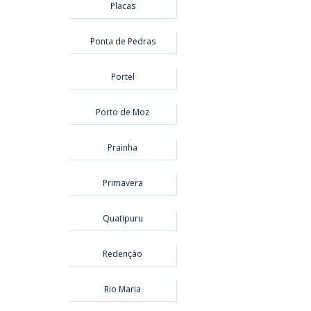
Placas
Ponta de Pedras
Portel
Porto de Moz
Prainha
Primavera
Quatipuru
Redenção
Rio Maria