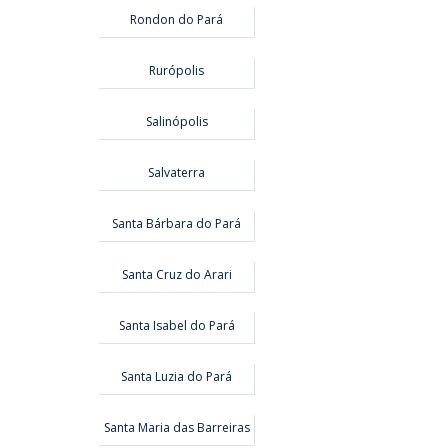
Rondon do Pará
Rurópolis
Salinópolis
Salvaterra
Santa Bárbara do Pará
Santa Cruz do Arari
Santa Isabel do Pará
Santa Luzia do Pará
Santa Maria das Barreiras