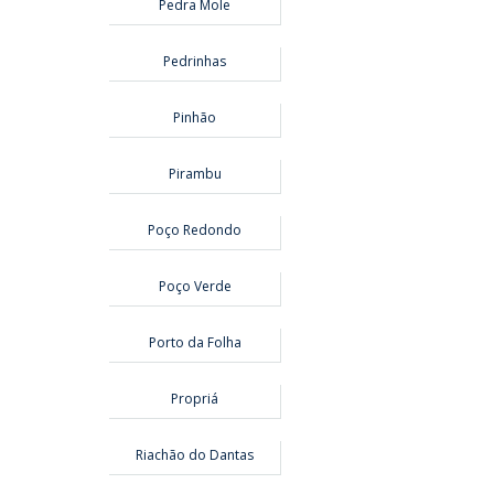
Pedra Mole
Pedrinhas
Pinhão
Pirambu
Poço Redondo
Poço Verde
Porto da Folha
Propriá
Riachão do Dantas