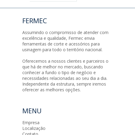
FERMEC
Assumindo o compromisso de atender com
excelência e qualidade, Fermec envia
ferramentas de corte e acessórios para
usinagem para todo o território nacional.
Oferecemos a nossos clientes e parceiros o
que há de melhor no mercado, buscando
conhecer a fundo o tipo de negócio e
necessidades relacionadas ao seu dia a dia.
Independente da estrutura, sempre iremos
oferecer as melhores opções.
MENU
Empresa
Localização
Contato