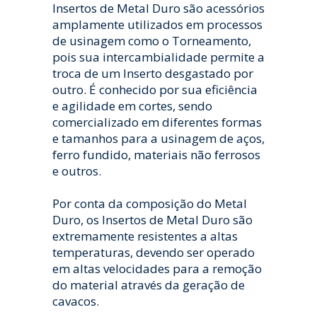
Insertos de Metal Duro são acessórios
amplamente utilizados em processos
de usinagem como o Torneamento,
pois sua intercambialidade permite a
troca de um Inserto desgastado por
outro. É conhecido por sua eficiência
e agilidade em cortes, sendo
comercializado em diferentes formas
e tamanhos para a usinagem de aços,
ferro fundido, materiais não ferrosos
e outros.
Por conta da composição do Metal
Duro, os Insertos de Metal Duro são
extremamente resistentes a altas
temperaturas, devendo ser operado
em altas velocidades para a remoção
do material através da geração de
cavacos.