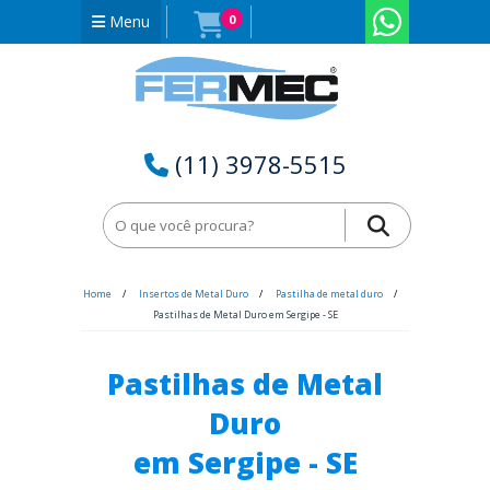
Menu
0
(11) 3978-5515
Home
Insertos de Metal Duro
Pastilha de metal duro
Pastilhas de Metal Duro em Sergipe - SE
Pastilhas de Metal
Duro
em Sergipe - SE