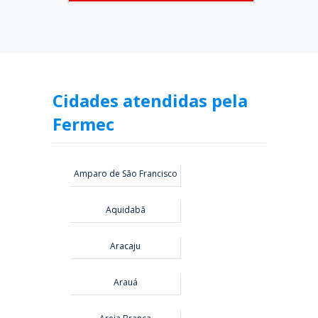
Cidades atendidas pela
Fermec
Amparo de São Francisco
Aquidabã
Aracaju
Arauá