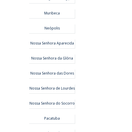
Muribeca
Neópolis
Nossa Senhora Aparecida
Nossa Senhora da Glória
Nossa Senhora das Dores
Nossa Senhora de Lourdes
Nossa Senhora do Socorro
Pacatuba