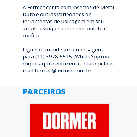
A Fermec conta com Insertos de Metal
Duro e outras variedades de
ferramentas de usinagem em seu
amplo estoque, entre em contato e
confira:
Ligue ou mande uma mensagem
para (11) 3978-5515 (WhatsApp) ou
clique aqui e entre em contato pelo e-
mail fermec@fermec.com.br
PARCEIROS