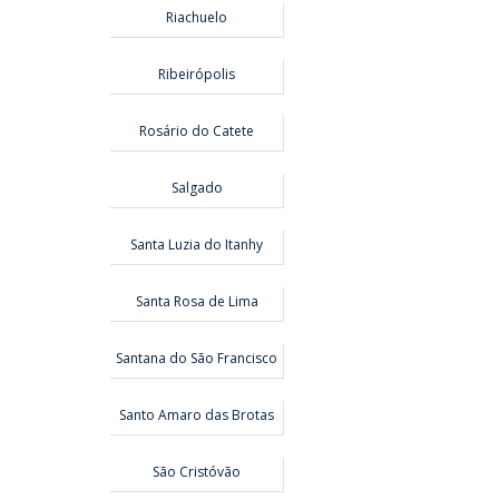
Riachuelo
Ribeirópolis
Rosário do Catete
Salgado
Santa Luzia do Itanhy
Santa Rosa de Lima
Santana do São Francisco
Santo Amaro das Brotas
São Cristóvão