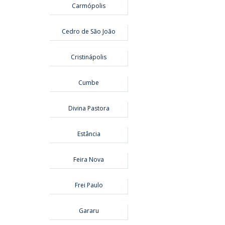
Carmópolis
Cedro de São João
Cristinápolis
Cumbe
Divina Pastora
Estância
Feira Nova
Frei Paulo
Gararu