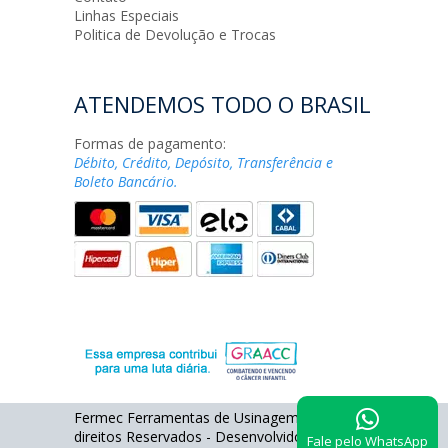
Linhas Especiais
Politica de Devolução e Trocas
ATENDEMOS TODO O BRASIL
Formas de pagamento:
Débito, Crédito, Depósito, Transferência e
Boleto Bancário.
Fermec Ferramentas de Usinagem - Todos os
direitos Reservados - Desenvolvido por
Fale pelo WhatsApp