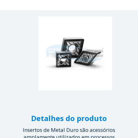
Detalhes do produto
Insertos de Metal Duro são acessórios
amplamente utilizados em processos