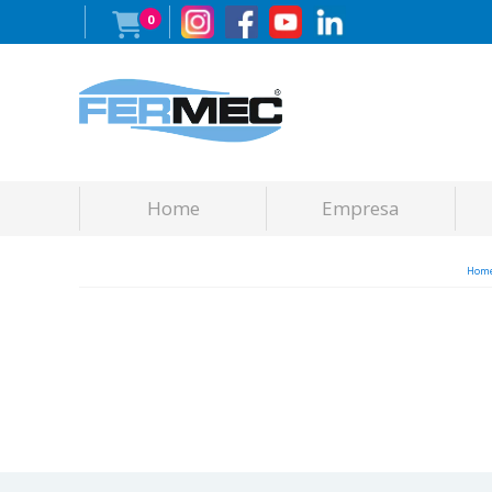
0
Home
Empresa
Hom