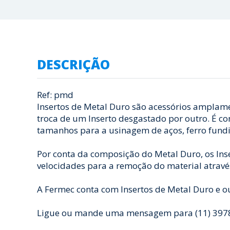
DESCRIÇÃO
Ref: pmd
Insertos de Metal Duro são acessórios amplam
troca de um Inserto desgastado por outro. É co
tamanhos para a usinagem de aços, ferro fundid
Por conta da composição do Metal Duro, os Ins
velocidades para a remoção do material atravé
A Fermec conta com Insertos de Metal Duro e o
Ligue ou mande uma mensagem para (11) 3978-