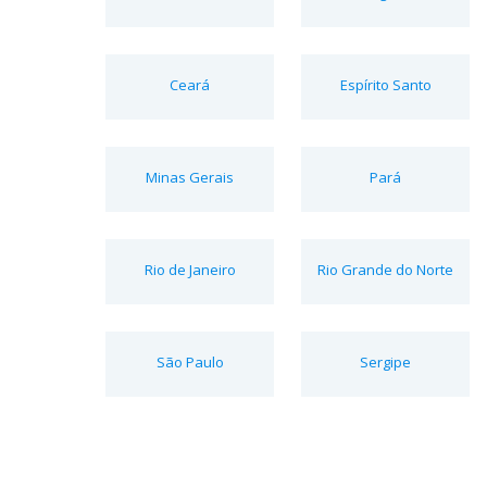
Ceará
Espírito Santo
Minas Gerais
Pará
Rio de Janeiro
Rio Grande do Norte
São Paulo
Sergipe