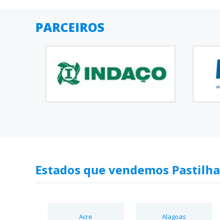
PARCEIROS
Estados que vendemos Pastilha
Acre
Alagoas