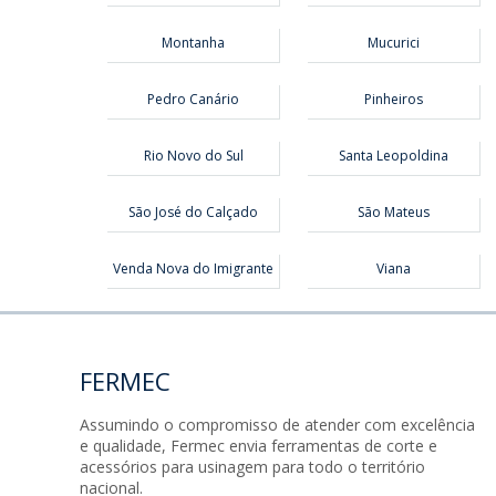
Montanha
Mucurici
Pedro Canário
Pinheiros
Rio Novo do Sul
Santa Leopoldina
São José do Calçado
São Mateus
Venda Nova do Imigrante
Viana
FERMEC
Assumindo o compromisso de atender com excelência
e qualidade, Fermec envia ferramentas de corte e
acessórios para usinagem para todo o território
nacional.