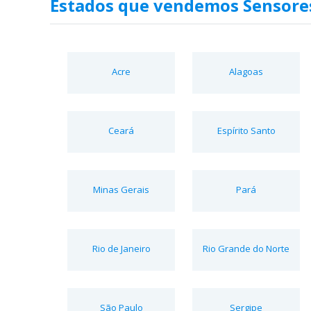
Estados que vendemos Sensores
Acre
Alagoas
Ceará
Espírito Santo
Minas Gerais
Pará
Rio de Janeiro
Rio Grande do Norte
São Paulo
Sergipe