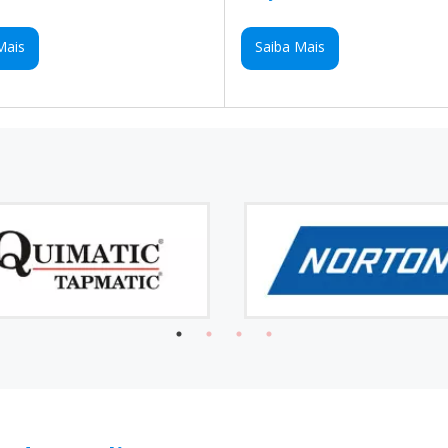
Mais
Saiba Mais