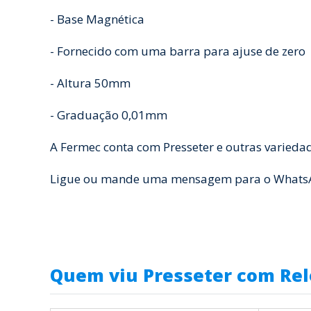
- Base Magnética
- Fornecido com uma barra para ajuse de zero
- Altura 50mm
- Graduação 0,01mm
A Fermec conta com Presseter e outras varieda
Ligue ou mande uma mensagem para o WhatsApp
Quem viu Presseter com Rel