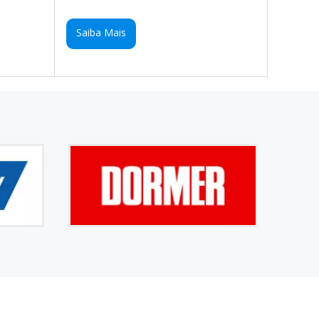
Saiba Mais