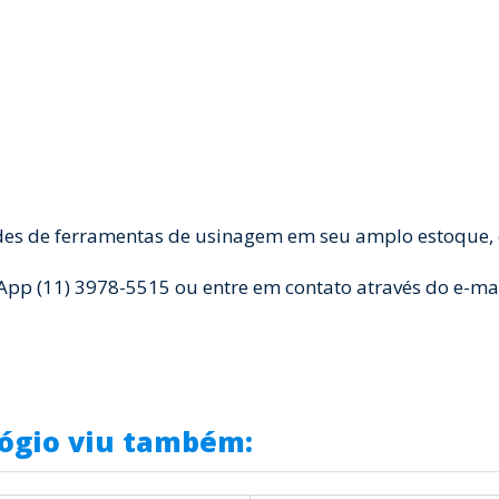
des de ferramentas de usinagem em seu amplo estoque, e
 (11) 3978-5515 ou entre em contato através do e-ma
ógio viu também: