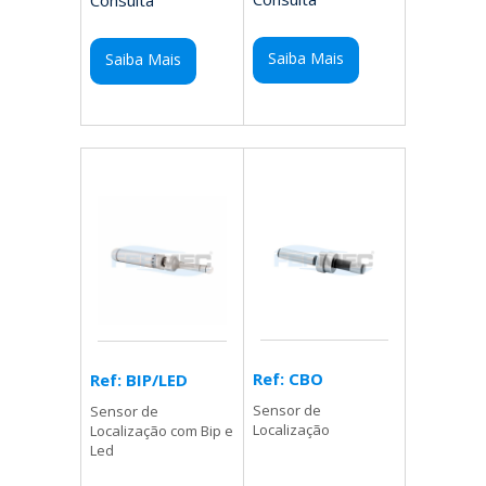
Consulta
Saiba Mais
Saiba Mais
Ref: CBO
Ref: BIP/LED
Sensor de
Sensor de
Localização
Localização com Bip e
Led