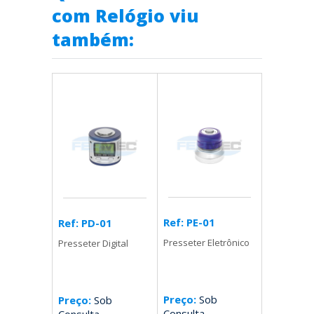
com Relógio viu
também:
Ref: PE-01
Ref: PD-01
Presseter Eletrônico
Presseter Digital
Preço:
Sob
Preço:
Sob
Consulta