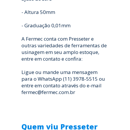
- Altura 50mm
- Graduação 0,01mm
A Fermec conta com Presseter e
outras variedades de ferramentas de
usinagem em seu amplo estoque,
entre em contato e confira:
Ligue ou mande uma mensagem
para o WhatsApp (11) 3978-5515 ou
entre em contato através do e-mail
fermec@fermec.com.br
Quem viu Presseter