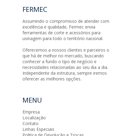
FERMEC
Assumindo o compromisso de atender com
excelência e qualidade, Fermec envia
ferramentas de corte e acessórios para
usinagem para todo o território nacional.
Oferecemos a nossos clientes e parceiros o
que há de melhor no mercado, buscando
conhecer a fundo o tipo de negócio e
necessidades relacionadas ao seu dia a dia.
Independente da estrutura, sempre iremos
oferecer as melhores opções.
MENU
Empresa
Localização
Contato
Linhas Especiais
Politica de Devolução e Trocas