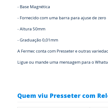
- Base Magnética
- Fornecido com uma barra para ajuse de zero
- Altura 50mm
- Graduação 0,01mm
A Fermec conta com Presseter e outras varieda
Ligue ou mande uma mensagem para o WhatsApp
Quem viu Presseter com Rel