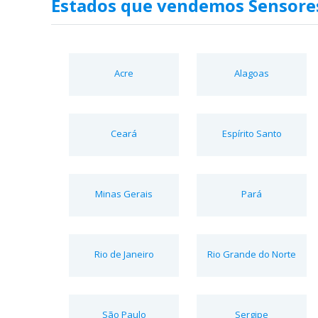
Estados que vendemos Sensores
Acre
Alagoas
Ceará
Espírito Santo
Minas Gerais
Pará
Rio de Janeiro
Rio Grande do Norte
São Paulo
Sergipe