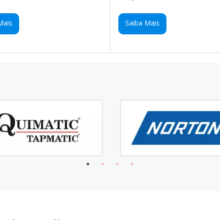
Mais
Saiba Mais