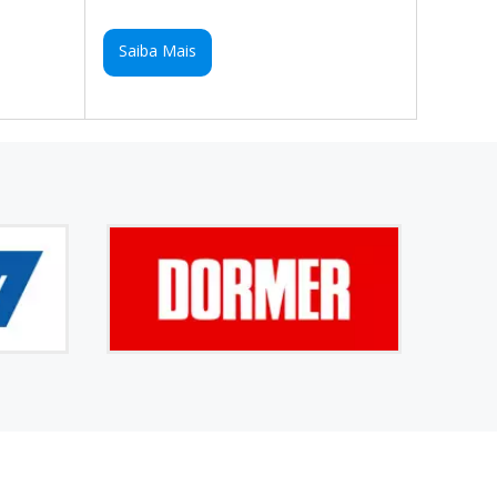
Saiba Mais