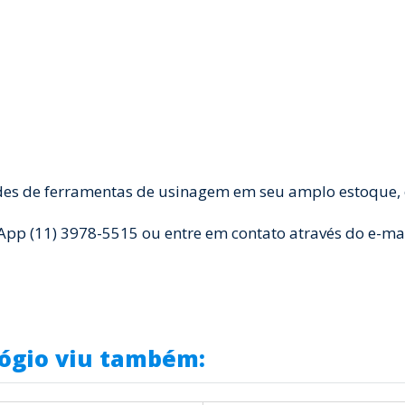
des de ferramentas de usinagem em seu amplo estoque, e
 (11) 3978-5515 ou entre em contato através do e-ma
ógio viu também: