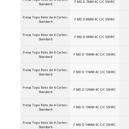
F MD D 7MM 4C C/C 55HRC
Standard
Fresa Topo Reto de 4 Cortes -
F MD D 8MM 4C C/C 55HRC
Standard
Fresa Topo Reto de 4 Cortes -
F MD D 9MM 4C C/C 55HRC
Standard
Fresa Topo Reto de 4 Cortes -
F MD D 10MM 4C C/C 55HRC
Standard
Fresa Topo Reto de 4 Cortes -
F MD D 11MM 4C C/C 55HRC
Standard
Fresa Topo Reto de 4 Cortes -
F MD D 12MM 4C C/C 55HRC
Standard
Fresa Topo Reto de 4 Cortes -
F MD D 13MM 4C C/C 55HRC
Standard
Fresa Topo Reto de 4 Cortes -
F MD D 14MM 4C C/C 55HRC
Standard