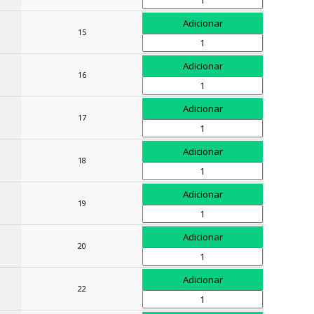
15
16
17
18
19
20
22