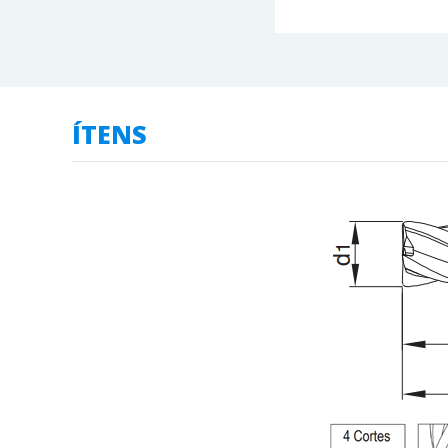
ÍTENS