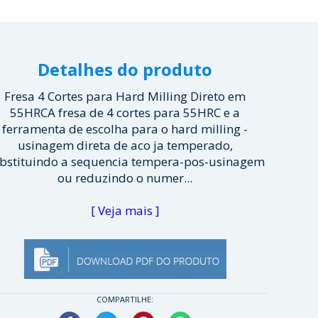
Detalhes do produto
Fresa 4 Cortes para Hard Milling Direto em
55HRCA fresa de 4 cortes para 55HRC e a
ferramenta de escolha para o hard milling -
usinagem direta de aco ja temperado,
bstituindo a sequencia tempera-pos-usinagem
ou reduzindo o numer...
[ Veja mais ]
COMPARTILHE: