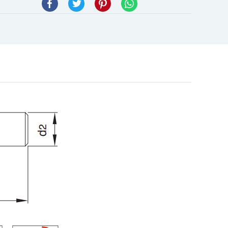
Facebook
Twitter
Pinterest
WhatsApp