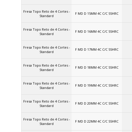
Fresa Topo Reto de 4 Cortes -
F MD D 15MM 4C C/C 55HRC
Standard
Fresa Topo Reto de 4 Cortes -
F MD D 16MM 4C C/C 55HRC
Standard
Fresa Topo Reto de 4 Cortes -
F MD D 17MM 4C C/C 55HRC
Standard
Fresa Topo Reto de 4 Cortes -
F MD D 18MM 4C C/C 55HRC
Standard
Fresa Topo Reto de 4 Cortes -
F MD D 19MM 4C C/C 55HRC
Standard
Fresa Topo Reto de 4 Cortes -
F MD D 20MM 4C C/C 55HRC
Standard
Fresa Topo Reto de 4 Cortes -
F MD D 22MM 4C C/C 55HRC
Standard