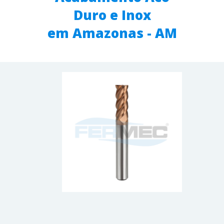
Duro e Inox
em Amazonas - AM