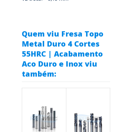
Quem viu Fresa Topo
Metal Duro 4 Cortes
55HRC | Acabamento
Aco Duro e Inox viu
também: