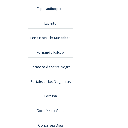
Esperantinópolis
Estreito
Feira Nova do Maranhão
Fernando Falcão
Formosa da Serra Negra
Fortaleza dos Nogueiras
Fortuna
Godofredo Viana
Gonçalves Dias