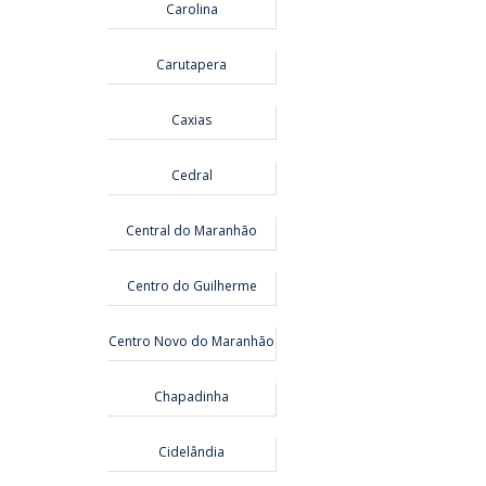
Carolina
Carutapera
Caxias
Cedral
Central do Maranhão
Centro do Guilherme
Centro Novo do Maranhão
Chapadinha
Cidelândia