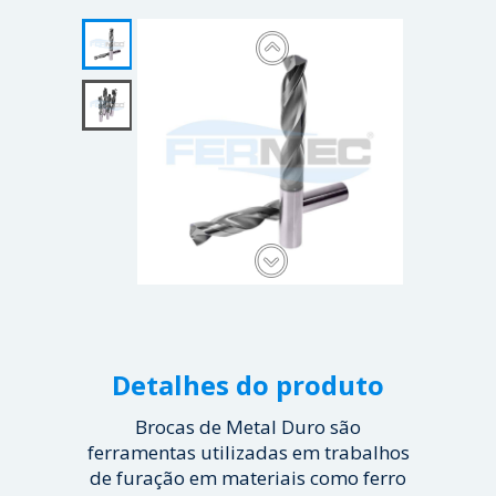
Detalhes do produto
Brocas de Metal Duro são
ferramentas utilizadas em trabalhos
de furação em materiais como ferro