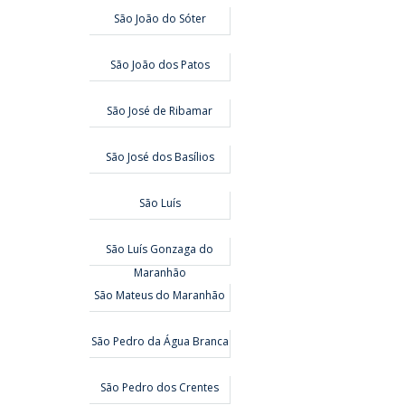
São João do Sóter
São João dos Patos
São José de Ribamar
São José dos Basílios
São Luís
São Luís Gonzaga do
Maranhão
São Mateus do Maranhão
São Pedro da Água Branca
São Pedro dos Crentes