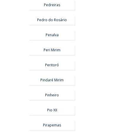
Pedreiras
Pedro do Rosário
Penalva
Peri Mirim
Peritoró
Pindaré Mirim
Pinheiro
Pio XII
Pirapemas