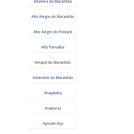
Altamira do Maranhão
Alto Alegre do Maranhão
Alto Alegre do Pindaré
Alto Parnaíba
Amapá do Maranhão
Amarante do Maranhão
Anajatuba
Anapurus
Apicum-Açu