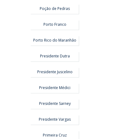
Poção de Pedras
Porto Franco
Porto Rico do Maranhão
Presidente Dutra
Presidente Juscelino
Presidente Médici
Presidente Sarney
Presidente Vargas
Primeira Cruz