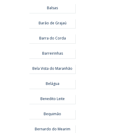
Balsas
Barão de Grajaú
Barra do Corda
Barreirinhas
Bela Vista do Maranhão
Belágua
Benedito Leite
Bequimão
Bernardo do Mearim