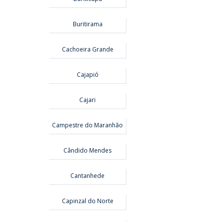
Buritirama
Cachoeira Grande
Cajapió
Cajari
Campestre do Maranhão
Cândido Mendes
Cantanhede
Capinzal do Norte