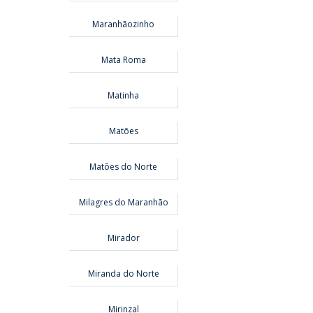
Maranhãozinho
Mata Roma
Matinha
Matões
Matões do Norte
Milagres do Maranhão
Mirador
Miranda do Norte
Mirinzal