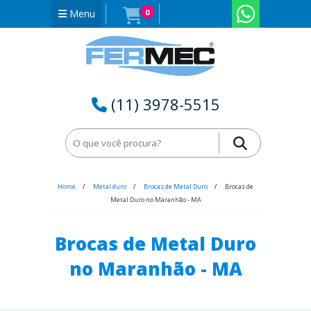
Menu
0
(11) 3978-5515
Home
Metal duro
Brocas de Metal Duro
Brocas de
Metal Duro no Maranhão - MA
Brocas de Metal Duro
no Maranhão - MA