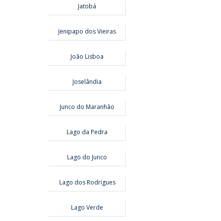
Jatobá
Jenipapo dos Vieiras
João Lisboa
Joselândia
Junco do Maranhão
Lago da Pedra
Lago do Junco
Lago dos Rodrigues
Lago Verde