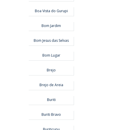
Boa Vista do Gurupi
Bom Jardim
Bom Jesus das Selvas
Bom Lugar
Brejo
Brejo de Areia
Buriti
Buriti Bravo
Buriticupu