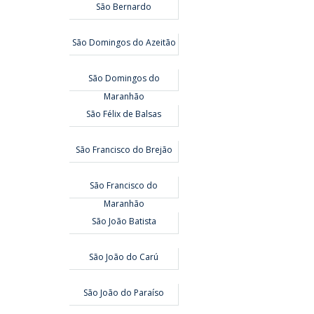
São Bernardo
São Domingos do Azeitão
São Domingos do
Maranhão
São Félix de Balsas
São Francisco do Brejão
São Francisco do
Maranhão
São João Batista
São João do Carú
São João do Paraíso