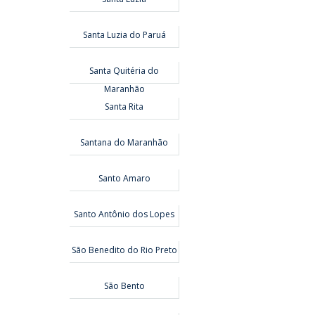
Santa Luzia do Paruá
Santa Quitéria do
Maranhão
Santa Rita
Santana do Maranhão
Santo Amaro
Santo Antônio dos Lopes
São Benedito do Rio Preto
São Bento