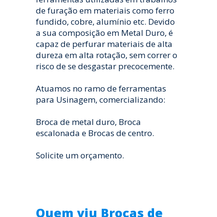
de furação em materiais como ferro
fundido, cobre, alumínio etc. Devido
a sua composição em Metal Duro, é
capaz de perfurar materiais de alta
dureza em alta rotação, sem correr o
risco de se desgastar precocemente.
Atuamos no ramo de ferramentas
para Usinagem, comercializando:
Broca de metal duro, Broca
escalonada e Brocas de centro.
Solicite um orçamento.
Quem viu Brocas de