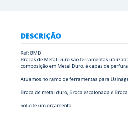
DESCRIÇÃO
Ref: BMD
Brocas de Metal Duro são ferramentas utilizada
composição em Metal Duro, é capaz de perfurar 
Atuamos no ramo de ferramentas para Usinage
Broca de metal duro, Broca escalonada e Brocas
Solicite um orçamento.