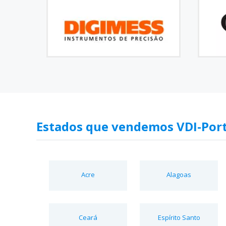
Estados que vendemos VDI-Por
Acre
Alagoas
Ceará
Espírito Santo