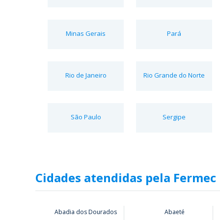
Minas Gerais
Pará
Rio de Janeiro
Rio Grande do Norte
São Paulo
Sergipe
Cidades atendidas pela Fermec
Abadia dos Dourados
Abaeté