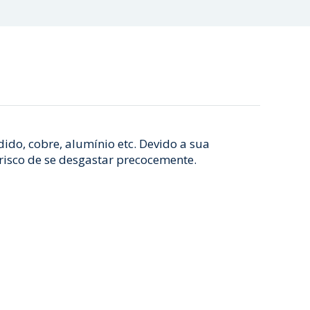
ido, cobre, alumínio etc. Devido a sua
risco de se desgastar precocemente.