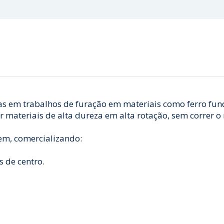
s em trabalhos de furação em materiais como ferro fund
materiais de alta dureza em alta rotação, sem correr o 
m, comercializando:
 de centro.