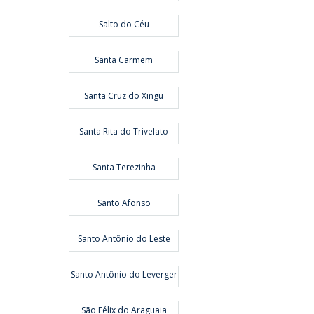
Salto do Céu
Santa Carmem
Santa Cruz do Xingu
Santa Rita do Trivelato
Santa Terezinha
Santo Afonso
Santo Antônio do Leste
Santo Antônio do Leverger
São Félix do Araguaia