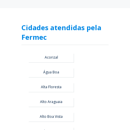
Cidades atendidas pela
Fermec
Acorizal
Água Boa
Alta Floresta
Alto Araguaia
Alto Boa Vista