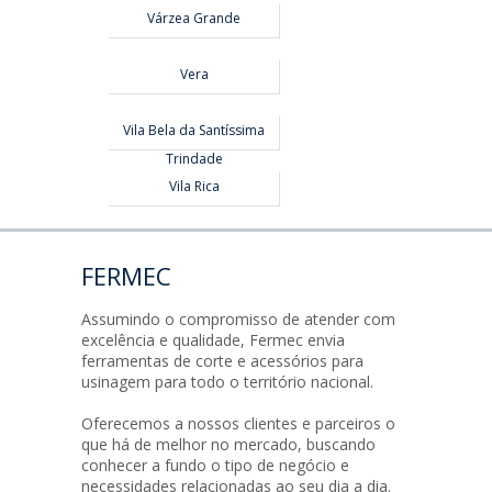
Várzea Grande
Vera
Vila Bela da Santíssima
Trindade
Vila Rica
FERMEC
Assumindo o compromisso de atender com
excelência e qualidade, Fermec envia
ferramentas de corte e acessórios para
usinagem para todo o território nacional.
Oferecemos a nossos clientes e parceiros o
que há de melhor no mercado, buscando
conhecer a fundo o tipo de negócio e
necessidades relacionadas ao seu dia a dia.