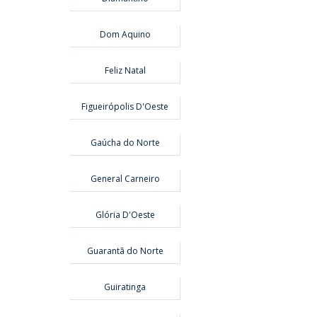
Dom Aquino
Feliz Natal
Figueirópolis D'Oeste
Gaúcha do Norte
General Carneiro
Glória D'Oeste
Guarantã do Norte
Guiratinga