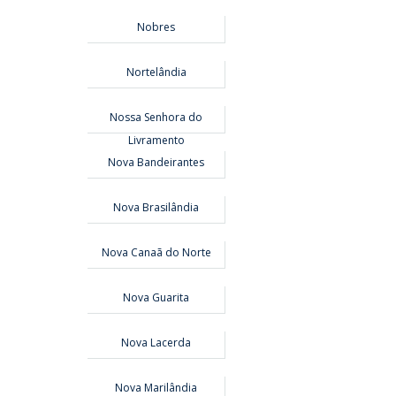
Nobres
Nortelândia
Nossa Senhora do
Livramento
Nova Bandeirantes
Nova Brasilândia
Nova Canaã do Norte
Nova Guarita
Nova Lacerda
Nova Marilândia