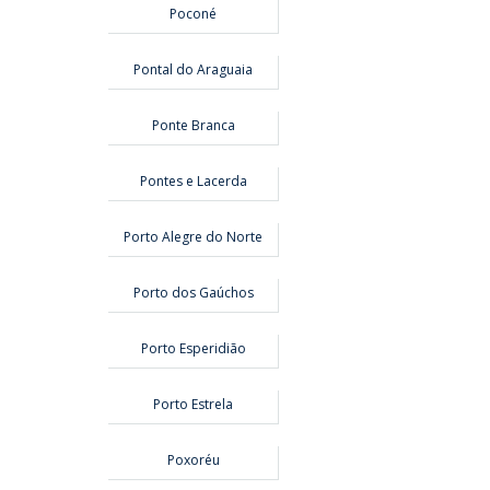
Poconé
Pontal do Araguaia
Ponte Branca
Pontes e Lacerda
Porto Alegre do Norte
Porto dos Gaúchos
Porto Esperidião
Porto Estrela
Poxoréu