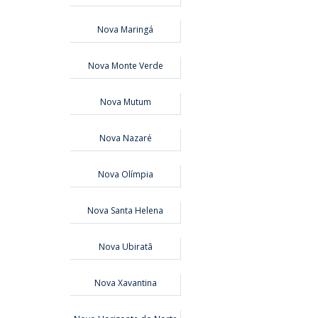
Nova Maringá
Nova Monte Verde
Nova Mutum
Nova Nazaré
Nova Olímpia
Nova Santa Helena
Nova Ubiratã
Nova Xavantina