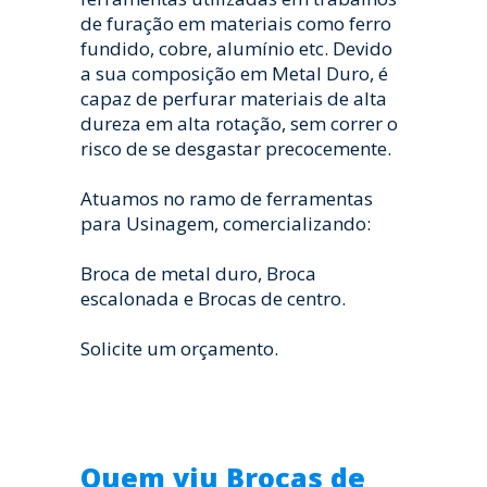
de furação em materiais como ferro
fundido, cobre, alumínio etc. Devido
a sua composição em Metal Duro, é
capaz de perfurar materiais de alta
dureza em alta rotação, sem correr o
risco de se desgastar precocemente.
Atuamos no ramo de ferramentas
para Usinagem, comercializando:
Broca de metal duro, Broca
escalonada e Brocas de centro.
Solicite um orçamento.
Quem viu Brocas de