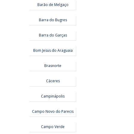
Barão de Melgaço
Barra do Bugres
Barra do Garças
Bom Jesus do Araguaia
Brasnorte
Cáceres
Campinápolis
Campo Novo do Parecis
Campo Verde