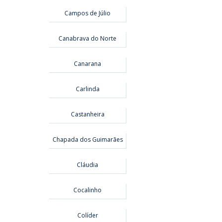
Campos de Júlio
Canabrava do Norte
Canarana
Carlinda
Castanheira
Chapada dos Guimarães
Cláudia
Cocalinho
Colíder