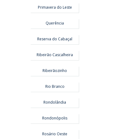
Primavera do Leste
Querência
Reserva do Cabaçal
Ribeirão Cascalheira
Ribeirãozinho
Rio Branco
Rondolândia
Rondonópolis
Rosário Oeste