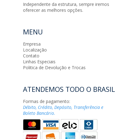
Independente da estrutura, sempre iremos
oferecer as melhores opções.
MENU
Empresa
Localização
Contato
Linhas Especiais
Politica de Devolução e Trocas
ATENDEMOS TODO O BRASIL
Formas de pagamento:
Débito, Crédito, Depósito, Transferência e
Boleto Bancário.