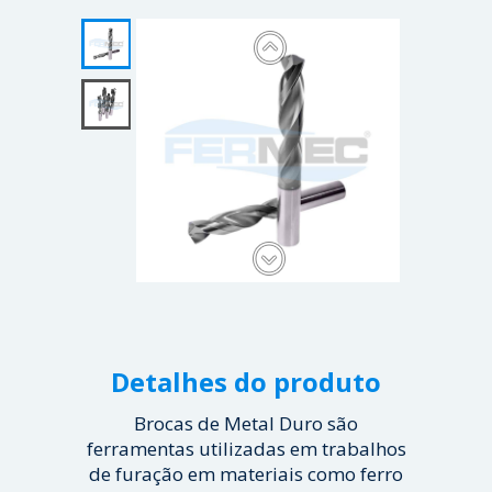
Detalhes do produto
Brocas de Metal Duro são
ferramentas utilizadas em trabalhos
de furação em materiais como ferro