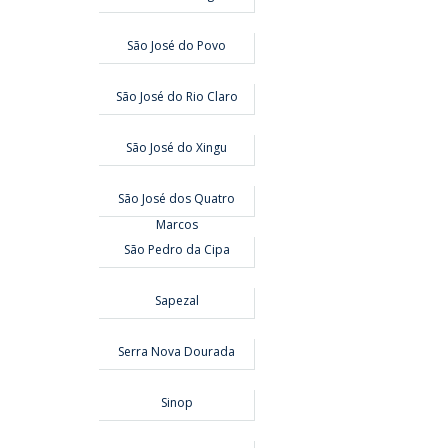
São José do Povo
São José do Rio Claro
São José do Xingu
São José dos Quatro
Marcos
São Pedro da Cipa
Sapezal
Serra Nova Dourada
Sinop