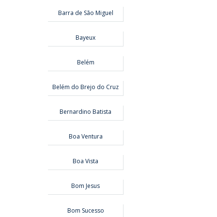
Barra de São Miguel
Bayeux
Belém
Belém do Brejo do Cruz
Bernardino Batista
Boa Ventura
Boa Vista
Bom Jesus
Bom Sucesso