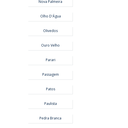
Nova Palmeira
Olho D'Água
Olivedos
Ouro Velho
Parari
Passagem
Patos
Paulista
Pedra Branca