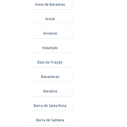
Areia de Baraúnas
Areial
Aroeiras
Assunção
Baía da Traição
Bananeiras
Baraúna
Barra de Santa Rosa
Barra de Santana