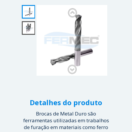
Detalhes do produto
Brocas de Metal Duro são
ferramentas utilizadas em trabalhos
de furação em materiais como ferro