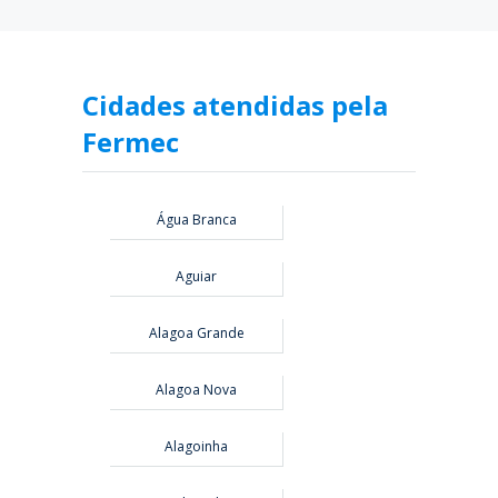
Cidades atendidas pela
Fermec
Água Branca
Aguiar
Alagoa Grande
Alagoa Nova
Alagoinha