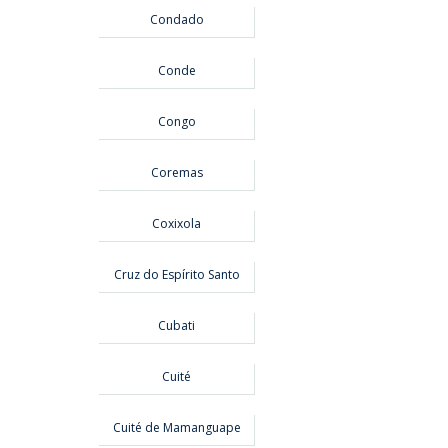
Condado
Conde
Congo
Coremas
Coxixola
Cruz do Espírito Santo
Cubati
Cuité
Cuité de Mamanguape