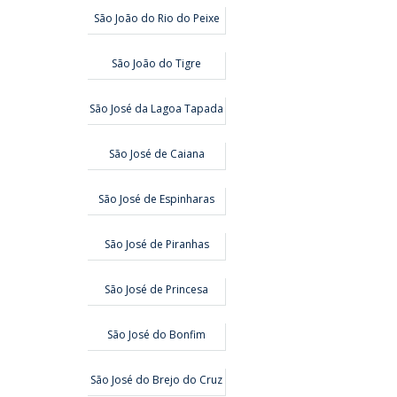
São João do Rio do Peixe
São João do Tigre
São José da Lagoa Tapada
São José de Caiana
São José de Espinharas
São José de Piranhas
São José de Princesa
São José do Bonfim
São José do Brejo do Cruz