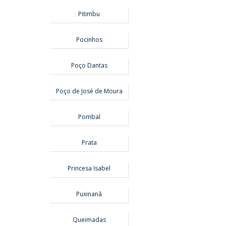
Pitimbu
Pocinhos
Poço Dantas
Poço de José de Moura
Pombal
Prata
Princesa Isabel
Puxinanã
Queimadas