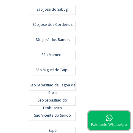
São José do Sabugi
São José dos Cordeiros
São José dos Ramos
São Mamede
São Miguel de Taipu
São Sebastião de Lagoa de
Roça
São Sebastião do
Umbuzeiro
São Vicente do Seridó
Fale pelo WhatsApp
Sapé