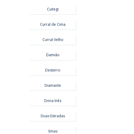
Cuitegi
Curral de Cima
Curral Velho
Damião
Desterro
Diamante
Dona Inês
Duas Estradas
Emas