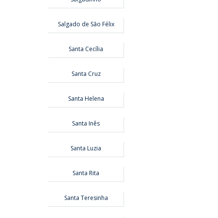
Salgado de São Félix
Santa Cecília
Santa Cruz
Santa Helena
Santa Inês
Santa Luzia
Santa Rita
Santa Teresinha