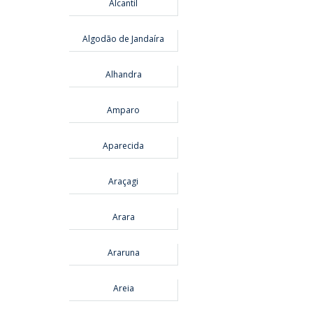
Alcantil
Algodão de Jandaíra
Alhandra
Amparo
Aparecida
Araçagi
Arara
Araruna
Areia