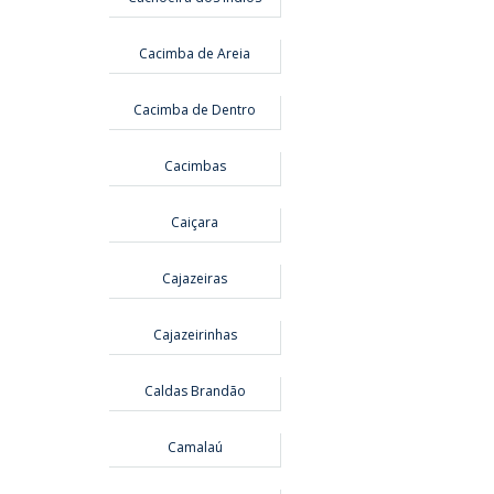
Cacimba de Areia
Cacimba de Dentro
Cacimbas
Caiçara
Cajazeiras
Cajazeirinhas
Caldas Brandão
Camalaú