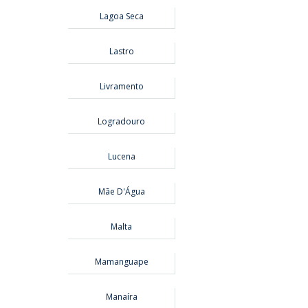
Lagoa Seca
Lastro
Livramento
Logradouro
Lucena
Mãe D'Água
Malta
Mamanguape
Manaíra