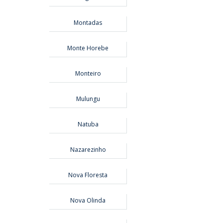
Montadas
Monte Horebe
Monteiro
Mulungu
Natuba
Nazarezinho
Nova Floresta
Nova Olinda