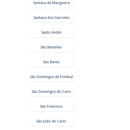
Santana de Mangueira
Santana dos Garrotes
Santo André
São Bentinho
São Bento
São Domingos de Pombal
São Domingos do Cariri
São Francisco
São João do Cariri