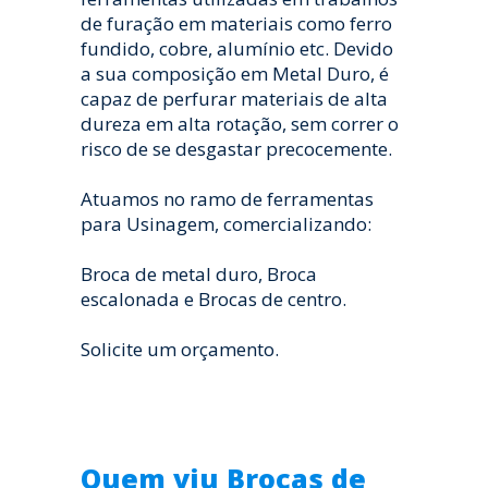
de furação em materiais como ferro
fundido, cobre, alumínio etc. Devido
a sua composição em Metal Duro, é
capaz de perfurar materiais de alta
dureza em alta rotação, sem correr o
risco de se desgastar precocemente.
Atuamos no ramo de ferramentas
para Usinagem, comercializando:
Broca de metal duro, Broca
escalonada e Brocas de centro.
Solicite um orçamento.
Quem viu Brocas de