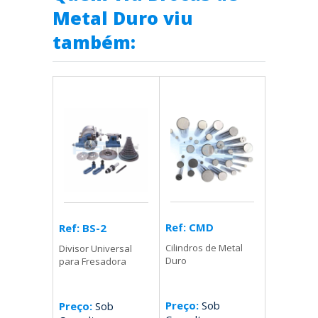
Metal Duro viu
também:
Ref: CMD
Ref: BS-2
Cilindros de Metal
Divisor Universal
Duro
para Fresadora
Preço:
Sob
Preço:
Sob