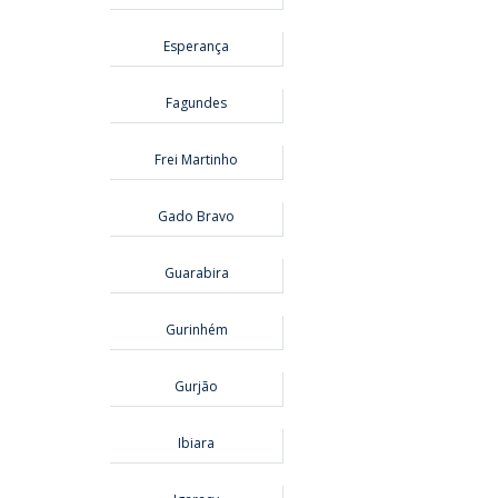
Esperança
Fagundes
Frei Martinho
Gado Bravo
Guarabira
Gurinhém
Gurjão
Ibiara