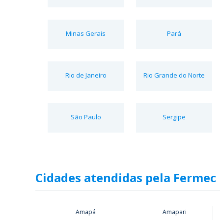
Minas Gerais
Pará
Rio de Janeiro
Rio Grande do Norte
São Paulo
Sergipe
Cidades atendidas pela Fermec
Amapá
Amapari