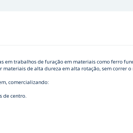
s em trabalhos de furação em materiais como ferro fund
materiais de alta dureza em alta rotação, sem correr o 
m, comercializando:
 de centro.