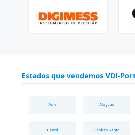
Estados que vendemos VDI-Por
Acre
Alagoas
Ceará
Espírito Santo