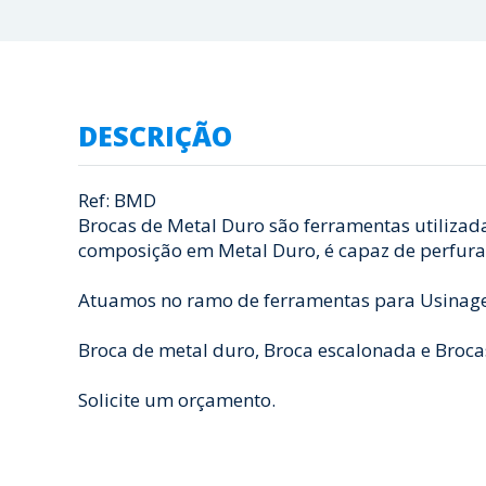
DESCRIÇÃO
Ref: BMD
Brocas de Metal Duro são ferramentas utilizada
composição em Metal Duro, é capaz de perfurar 
Atuamos no ramo de ferramentas para Usinage
Broca de metal duro, Broca escalonada e Brocas
Solicite um orçamento.