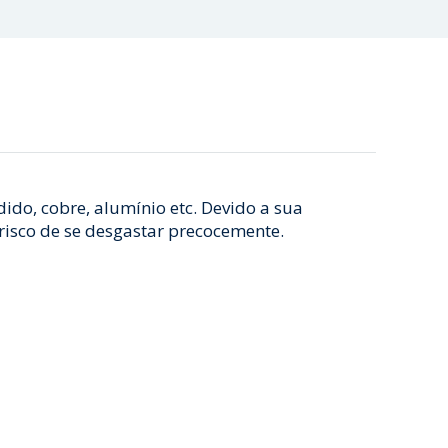
ido, cobre, alumínio etc. Devido a sua
risco de se desgastar precocemente.