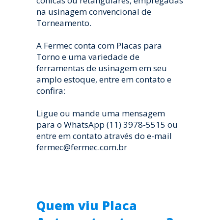
cônicas ou retangulares, empregadas
na usinagem convencional de
Torneamento.
A Fermec conta com Placas para
Torno e uma variedade de
ferramentas de usinagem em seu
amplo estoque, entre em contato e
confira:
Ligue ou mande uma mensagem
para o WhatsApp (11) 3978-5515 ou
entre em contato através do e-mail
fermec@fermec.com.br
Quem viu Placa