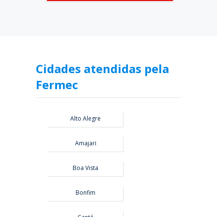
Cidades atendidas pela
Fermec
Alto Alegre
Amajari
Boa Vista
Bonfim