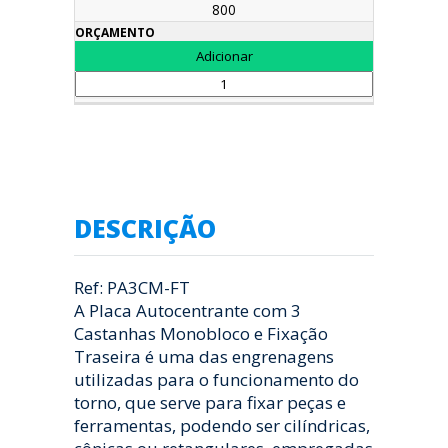
800
DESCRIÇÃO
Ref: PA3CM-FT
A Placa Autocentrante com 3
Castanhas Monobloco e Fixação
Traseira é uma das engrenagens
utilizadas para o funcionamento do
torno, que serve para fixar peças e
ferramentas, podendo ser cilíndricas,