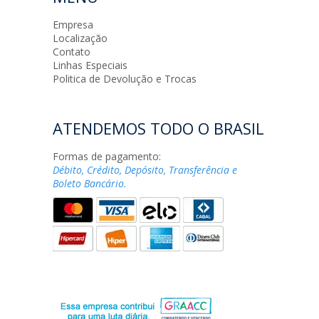
Empresa
Localização
Contato
Linhas Especiais
Politica de Devolução e Trocas
ATENDEMOS TODO O BRASIL
Formas de pagamento:
Débito, Crédito, Depósito, Transferência e
Boleto Bancário.