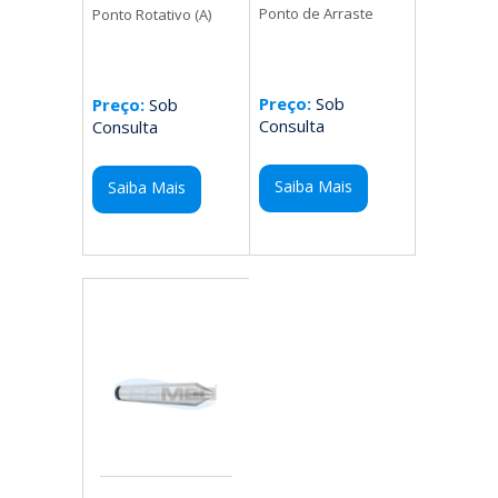
Ponto de Arraste
Ponto Rotativo (A)
Preço:
Sob
Preço:
Sob
Consulta
Consulta
Saiba Mais
Saiba Mais