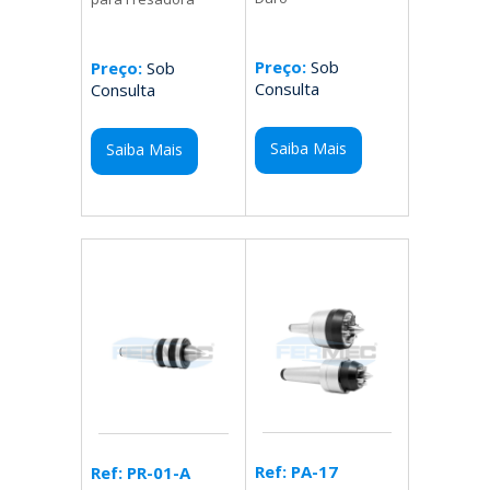
Preço:
Sob
Preço:
Sob
Consulta
Consulta
Saiba Mais
Saiba Mais
Ref: PA-17
Ref: PR-01-A