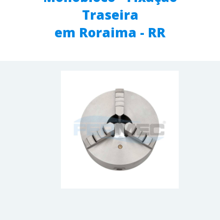
Traseira
em Roraima - RR