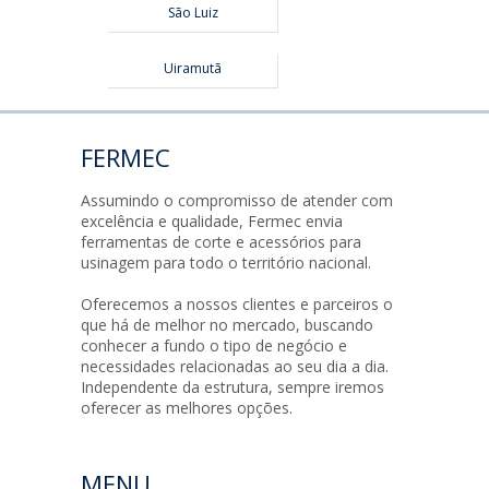
São Luiz
Uiramutã
FERMEC
Assumindo o compromisso de atender com
excelência e qualidade, Fermec envia
ferramentas de corte e acessórios para
usinagem para todo o território nacional.
Oferecemos a nossos clientes e parceiros o
que há de melhor no mercado, buscando
conhecer a fundo o tipo de negócio e
necessidades relacionadas ao seu dia a dia.
Independente da estrutura, sempre iremos
oferecer as melhores opções.
MENU