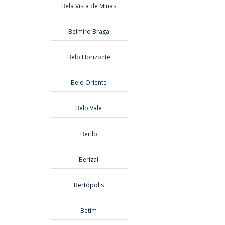
Bela Vista de Minas
Belmiro Braga
Belo Horizonte
Belo Oriente
Belo Vale
Berilo
Berizal
Bertópolis
Betim