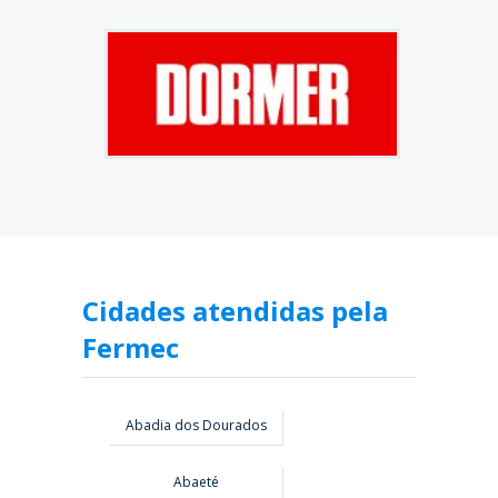
Cidades atendidas pela
Fermec
Abadia dos Dourados
Abaeté