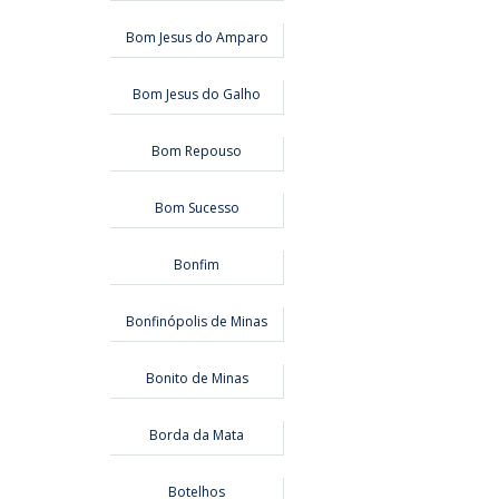
Bom Jesus do Amparo
Bom Jesus do Galho
Bom Repouso
Bom Sucesso
Bonfim
Bonfinópolis de Minas
Bonito de Minas
Borda da Mata
Botelhos