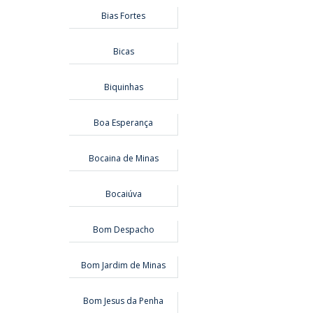
Bias Fortes
Bicas
Biquinhas
Boa Esperança
Bocaina de Minas
Bocaiúva
Bom Despacho
Bom Jardim de Minas
Bom Jesus da Penha