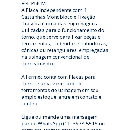
Ref: PI4CM
A Placa Independente com 4
Castanhas Monobloco e Fixação
Traseira é uma das engrenagens
utilizadas para o funcionamento do
torno, que serve para fixar peças e
ferramentas, podendo ser cilíndricas,
cônicas ou retangulares, empregadas
na usinagem convencional de
Torneamento.
A Fermec conta com Placas para
Torno e uma variedade de
ferramentas de usinagem em seu
amplo estoque, entre em contato e
confira:
Ligue ou mande uma mensagem
para o WhatsApp (11) 3978-5515 ou