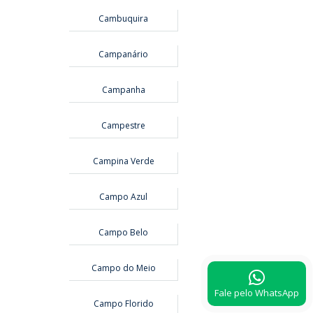
Cambuquira
Campanário
Campanha
Campestre
Campina Verde
Campo Azul
Campo Belo
Campo do Meio
Fale pelo WhatsApp
Campo Florido