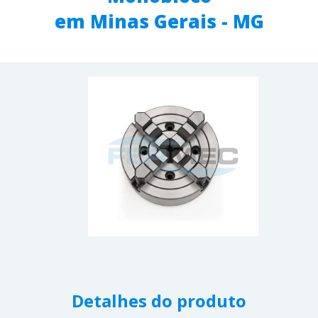
em Minas Gerais - MG
Detalhes do produto