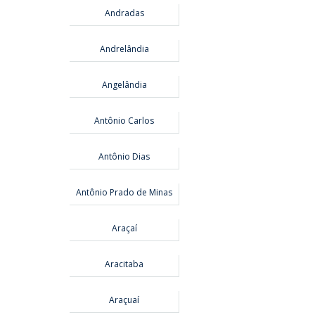
Andradas
Andrelândia
Angelândia
Antônio Carlos
Antônio Dias
Antônio Prado de Minas
Araçaí
Aracitaba
Araçuaí