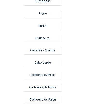
Buenópolis
Bugre
Buritis
Buritizeiro
Cabeceira Grande
Cabo Verde
Cachoeira da Prata
Cachoeira de Minas
Cachoeira de Pajeú