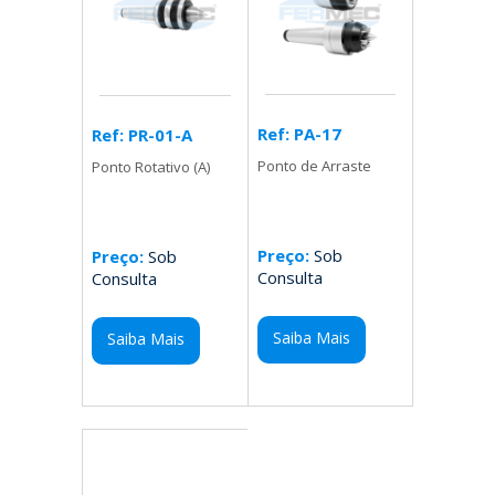
Ref: PA-17
Ref: PR-01-A
Ponto de Arraste
Ponto Rotativo (A)
Preço:
Sob
Preço:
Sob
Consulta
Consulta
Saiba Mais
Saiba Mais