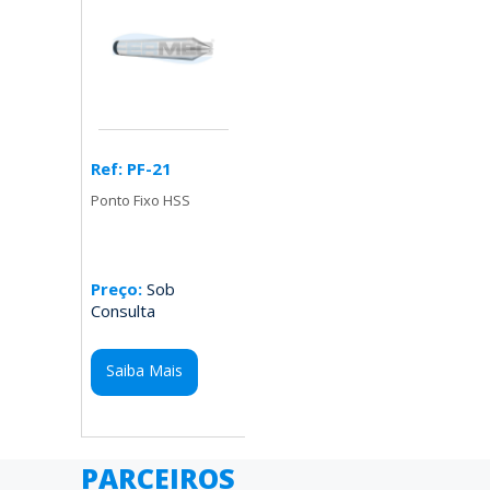
Ref: PF-21
Ponto Fixo HSS
Preço:
Sob
Consulta
Saiba Mais
PARCEIROS