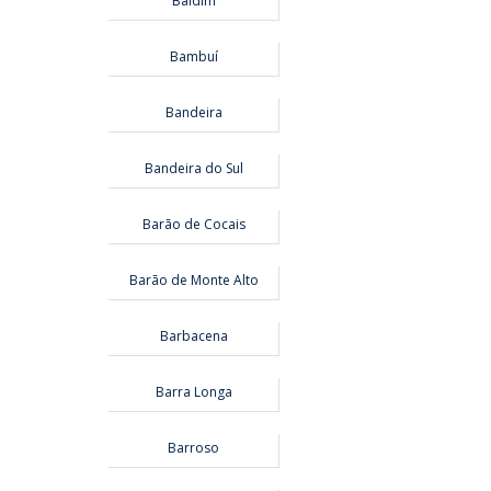
Baldim
Bambuí
Bandeira
Bandeira do Sul
Barão de Cocais
Barão de Monte Alto
Barbacena
Barra Longa
Barroso