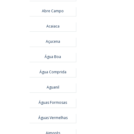
Abre Campo
Acaiaca
Açucena
Água Boa
Água Comprida
Aguanil
Águas Formosas
Águas Vermelhas
Aimorés