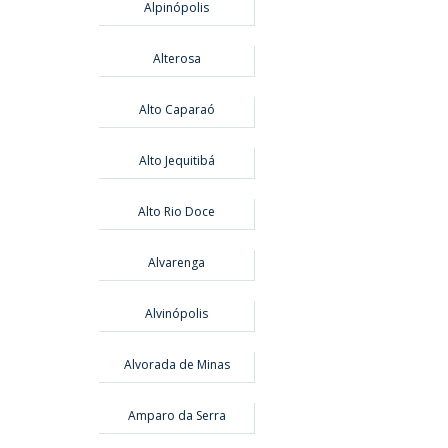
Alpinópolis
Alterosa
Alto Caparaó
Alto Jequitibá
Alto Rio Doce
Alvarenga
Alvinópolis
Alvorada de Minas
Amparo da Serra