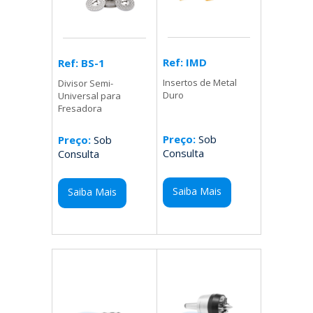
Ref: IMD
Ref: BS-1
Insertos de Metal
Divisor Semi-
Duro
Universal para
Fresadora
Preço:
Sob
Preço:
Sob
Consulta
Consulta
Saiba Mais
Saiba Mais