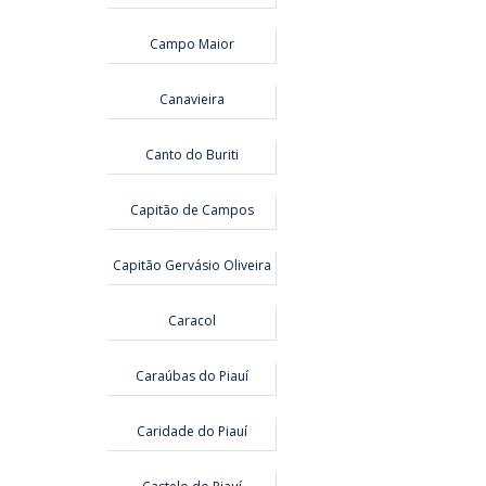
Campo Maior
Canavieira
Canto do Buriti
Capitão de Campos
Capitão Gervásio Oliveira
Caracol
Caraúbas do Piauí
Caridade do Piauí