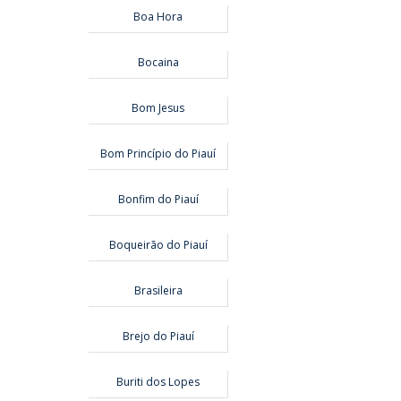
Boa Hora
Bocaina
Bom Jesus
Bom Princípio do Piauí
Bonfim do Piauí
Boqueirão do Piauí
Brasileira
Brejo do Piauí
Buriti dos Lopes