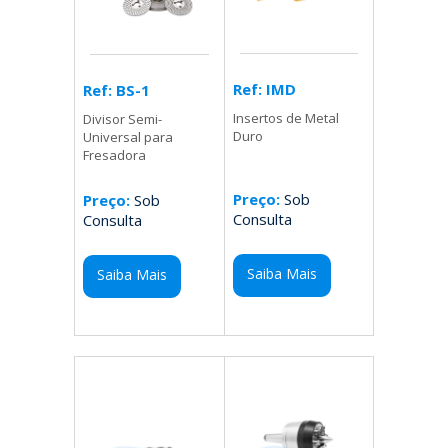
Ref: IMD
Ref: BS-1
Insertos de Metal
Divisor Semi-
Duro
Universal para
Fresadora
Preço:
Sob
Preço:
Sob
Consulta
Consulta
Saiba Mais
Saiba Mais