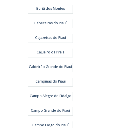
Buriti dos Montes
Cabeceiras do Piauí
Cajazeiras do Piauí
Cajueiro da Praia
Caldeirão Grande do Piauí
Campinas do Piauí
Campo Alegre do Fidalgo
Campo Grande do Piauí
Campo Largo do Piauí