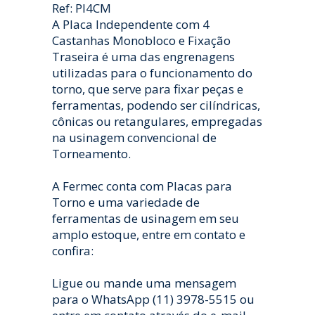
Ref: PI4CM
A Placa Independente com 4
Castanhas Monobloco e Fixação
Traseira é uma das engrenagens
utilizadas para o funcionamento do
torno, que serve para fixar peças e
ferramentas, podendo ser cilíndricas,
cônicas ou retangulares, empregadas
na usinagem convencional de
Torneamento.
A Fermec conta com Placas para
Torno e uma variedade de
ferramentas de usinagem em seu
amplo estoque, entre em contato e
confira:
Ligue ou mande uma mensagem
para o WhatsApp (11) 3978-5515 ou