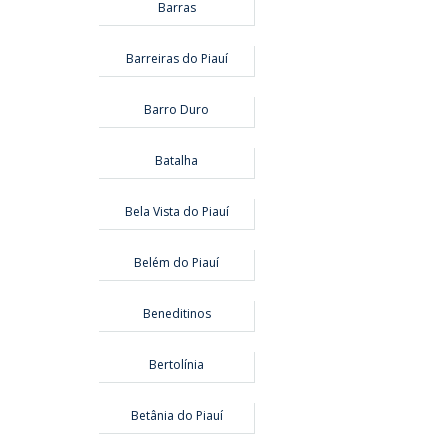
Barras
Barreiras do Piauí
Barro Duro
Batalha
Bela Vista do Piauí
Belém do Piauí
Beneditinos
Bertolínia
Betânia do Piauí