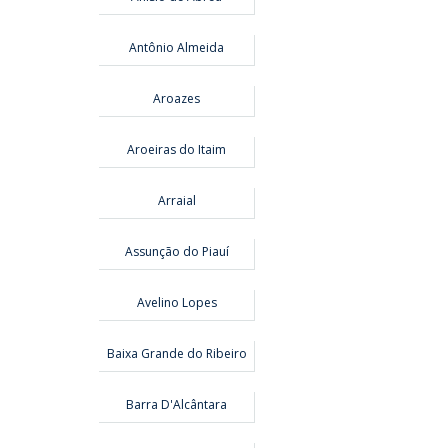
Antônio Almeida
Aroazes
Aroeiras do Itaim
Arraial
Assunção do Piauí
Avelino Lopes
Baixa Grande do Ribeiro
Barra D'Alcântara