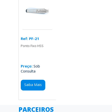
Ref: PF-21
Ponto Fixo HSS
Preço:
Sob
Consulta
Saiba Mais
PARCEIROS