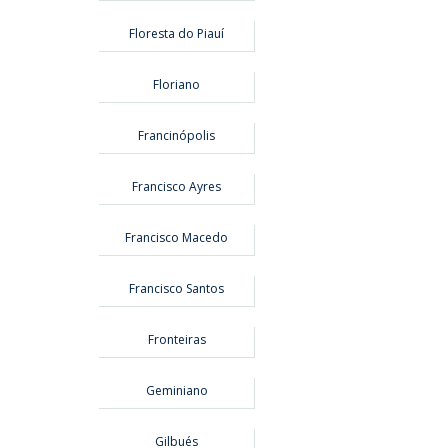
Floresta do Piauí
Floriano
Francinópolis
Francisco Ayres
Francisco Macedo
Francisco Santos
Fronteiras
Geminiano
Gilbués