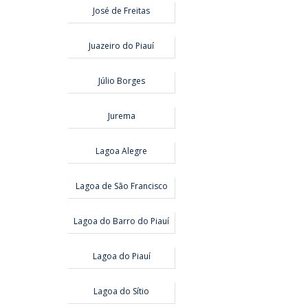
José de Freitas
Juazeiro do Piauí
Júlio Borges
Jurema
Lagoa Alegre
Lagoa de São Francisco
Lagoa do Barro do Piauí
Lagoa do Piauí
Lagoa do Sítio