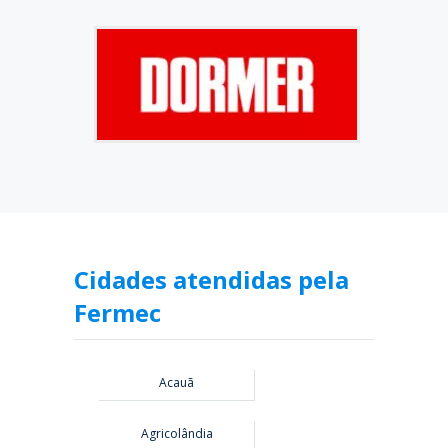
Cidades atendidas pela
Fermec
Acauã
Agricolândia