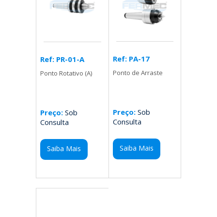
Ref: PA-17
Ref: PR-01-A
Ponto de Arraste
Ponto Rotativo (A)
Preço:
Sob
Preço:
Sob
Consulta
Consulta
Saiba Mais
Saiba Mais