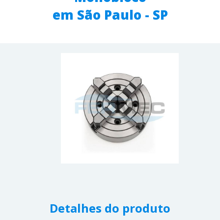
em São Paulo - SP
Detalhes do produto