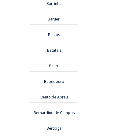
Barrinha
Barueri
Bastos
Batatais
Bauru
Bebedouro
Bento de Abreu
Bernardino de Campos
Bertioga