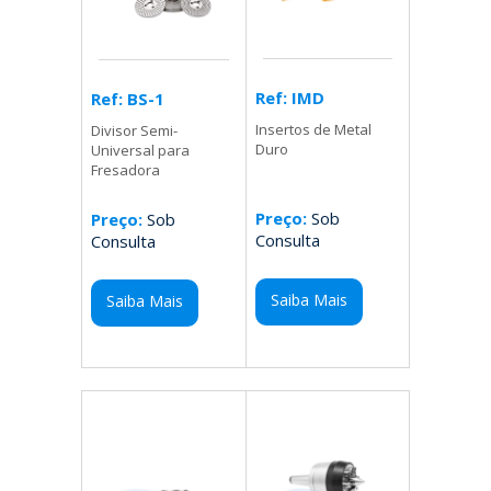
Ref: IMD
Ref: BS-1
Insertos de Metal
Divisor Semi-
Duro
Universal para
Fresadora
Preço:
Sob
Preço:
Sob
Consulta
Consulta
Saiba Mais
Saiba Mais