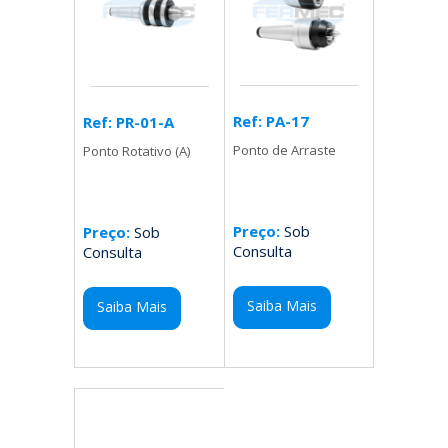
Ref: PA-17
Ref: PR-01-A
Ponto de Arraste
Ponto Rotativo (A)
Preço:
Sob
Preço:
Sob
Consulta
Consulta
Saiba Mais
Saiba Mais