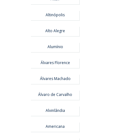
Altinópolis
Alto Alegre
Alumínio
Álvares Florence
Álvares Machado
Álvaro de Carvalho
Alvinlândia
Americana