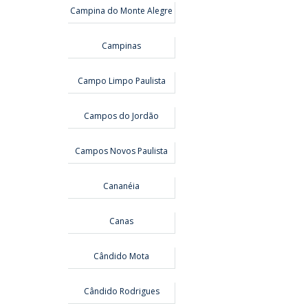
Campina do Monte Alegre
Campinas
Campo Limpo Paulista
Campos do Jordão
Campos Novos Paulista
Cananéia
Canas
Cândido Mota
Cândido Rodrigues