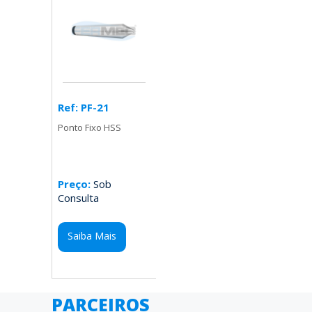
Ref: PF-21
Ponto Fixo HSS
Preço:
Sob
Consulta
Saiba Mais
PARCEIROS