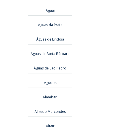
Aguaí
Águas da Prata
Águas de Lindóia
Águas de Santa Bárbara
Águas de São Pedro
Agudos
Alambari
Alfredo Marcondes
Altair