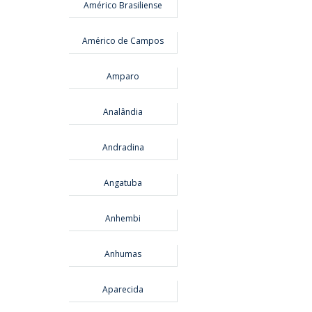
Américo Brasiliense
Américo de Campos
Amparo
Analândia
Andradina
Angatuba
Anhembi
Anhumas
Aparecida