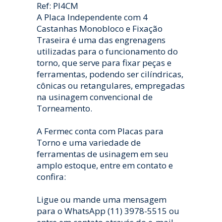
Ref: PI4CM
A Placa Independente com 4
Castanhas Monobloco e Fixação
Traseira é uma das engrenagens
utilizadas para o funcionamento do
torno, que serve para fixar peças e
ferramentas, podendo ser cilíndricas,
cônicas ou retangulares, empregadas
na usinagem convencional de
Torneamento.
A Fermec conta com Placas para
Torno e uma variedade de
ferramentas de usinagem em seu
amplo estoque, entre em contato e
confira:
Ligue ou mande uma mensagem
para o WhatsApp (11) 3978-5515 ou