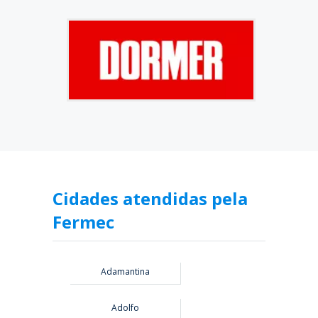
Cidades atendidas pela
Fermec
Adamantina
Adolfo