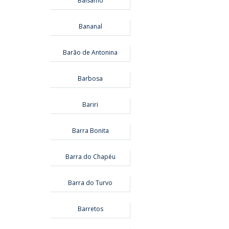
Bálsamo
Bananal
Barão de Antonina
Barbosa
Bariri
Barra Bonita
Barra do Chapéu
Barra do Turvo
Barretos