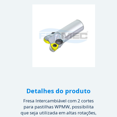
Detalhes do produto
Fresa Intercambiável com 2 cortes
para pastilhas WPMW, possibilita
que seja utilizada em altas rotações,