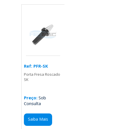
Ref: PFR-SK
Porta Fresa Roscado
SK
Preço:
Sob
Consulta
Saiba Mais