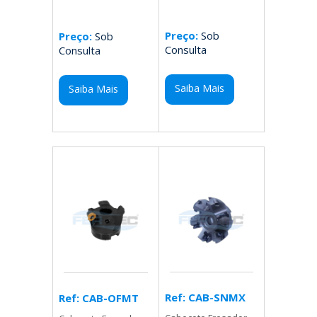
Preço:
Sob
Preço:
Sob
Consulta
Consulta
Saiba Mais
Saiba Mais
Ref: CAB-SNMX
Ref: CAB-OFMT