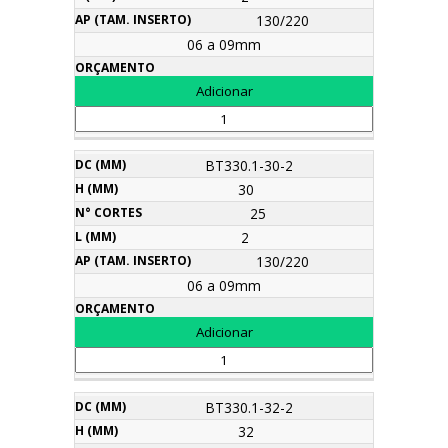
130/220
06 a 09mm
BT330.1-30-2
30
25
2
130/220
06 a 09mm
BT330.1-32-2
32