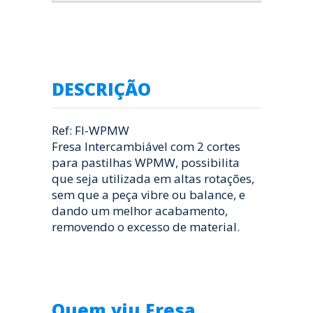
DESCRIÇÃO
Ref: FI-WPMW
Fresa Intercambiável com 2 cortes
para pastilhas WPMW, possibilita
que seja utilizada em altas rotações,
sem que a peça vibre ou balance, e
dando um melhor acabamento,
removendo o excesso de material.
Quem viu Fresa