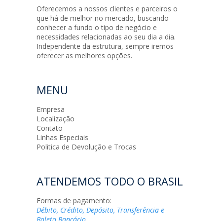
Oferecemos a nossos clientes e parceiros o
que há de melhor no mercado, buscando
conhecer a fundo o tipo de negócio e
necessidades relacionadas ao seu dia a dia.
Independente da estrutura, sempre iremos
oferecer as melhores opções.
MENU
Empresa
Localização
Contato
Linhas Especiais
Politica de Devolução e Trocas
ATENDEMOS TODO O BRASIL
Formas de pagamento:
Débito, Crédito, Depósito, Transferência e
Boleto Bancário.