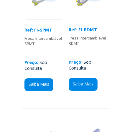
Ref: FI-RDMT
Ref: FI-SPMT
Fresa Intercambiável
Fresa Intercambiável
RDMT
SPMT
Preço:
Sob
Preço:
Sob
Consulta
Consulta
Saiba Mais
Saiba Mais