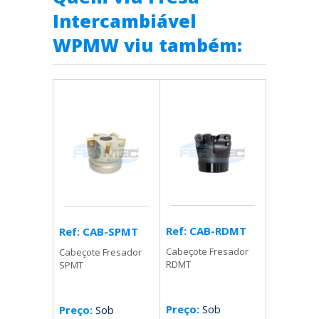
Intercambiável
WPMW viu também:
Ref: CAB-RDMT
Ref: CAB-SPMT
Cabeçote Fresador
Cabeçote Fresador
RDMT
SPMT
Preço:
Sob
Preço:
Sob