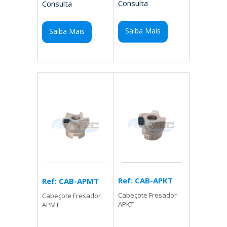
Consulta
Consulta
Saiba Mais
Saiba Mais
Ref: CAB-APKT
Ref: CAB-APMT
Cabeçote Fresador
Cabeçote Fresador
APKT
APMT