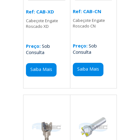
Ref: CAB-CN
Ref: CAB-XD
Cabeçote Engate
Cabeçote Engate
Roscado CN
Roscado XD
Preço:
Sob
Preço:
Sob
Consulta
Consulta
Saiba Mais
Saiba Mais