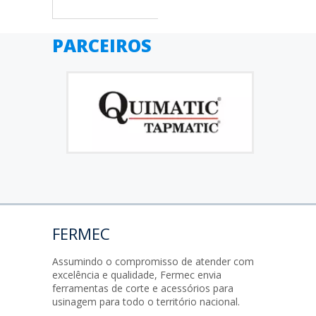
PARCEIROS
FERMEC
Assumindo o compromisso de atender com
excelência e qualidade, Fermec envia
ferramentas de corte e acessórios para
usinagem para todo o território nacional.