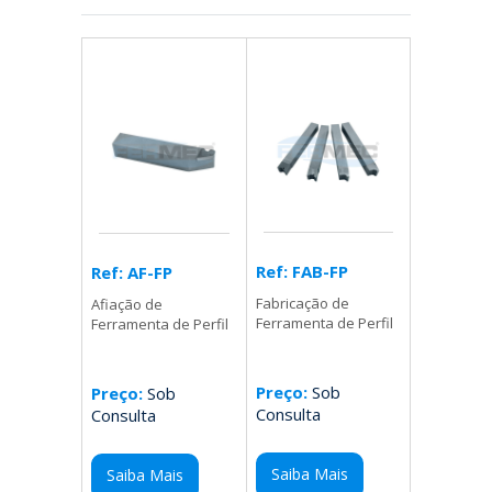
Ref: FAB-FP
Ref: AF-FP
Fabricação de
Afiação de
Ferramenta de Perfil
Ferramenta de Perfil
Preço:
Sob
Preço:
Sob
Consulta
Consulta
Saiba Mais
Saiba Mais