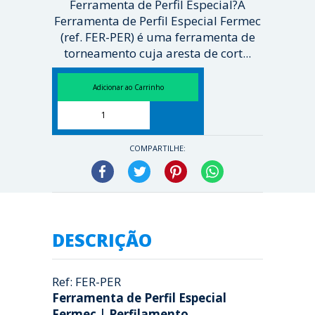
Ferramenta de Perfil Especial?A
Ferramenta de Perfil Especial Fermec
(ref. FER-PER) é uma ferramenta de
torneamento cuja aresta de cort...
[ Veja mais ]
COMPARTILHE:
Facebook
Twitter
Pinterest
WhatsApp
DESCRIÇÃO
Ref: FER-PER
Ferramenta de Perfil Especial
Fermec | Perfilamento