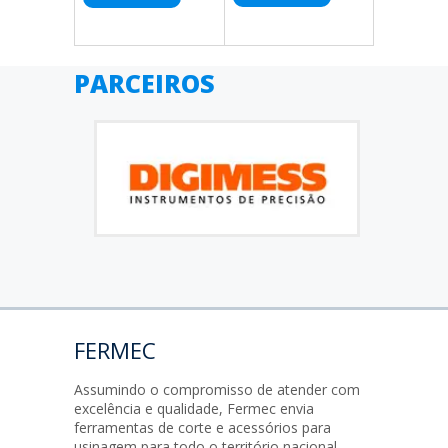
PARCEIROS
FERMEC
Assumindo o compromisso de atender com
excelência e qualidade, Fermec envia
ferramentas de corte e acessórios para
usinagem para todo o território nacional.