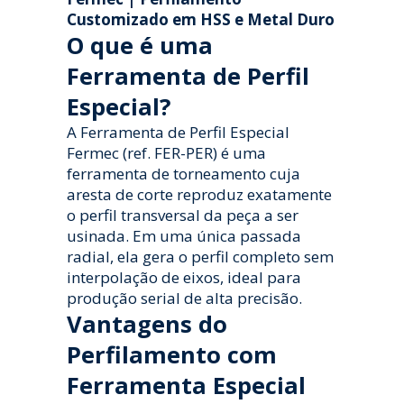
Customizado em HSS e Metal Duro
O que é uma
Ferramenta de Perfil
Especial?
A Ferramenta de Perfil Especial
Fermec (ref. FER-PER) é uma
ferramenta de torneamento cuja
aresta de corte reproduz exatamente
o perfil transversal da peça a ser
usinada. Em uma única passada
radial, ela gera o perfil completo sem
interpolação de eixos, ideal para
produção serial de alta precisão.
Vantagens do
Perfilamento com
Ferramenta Especial