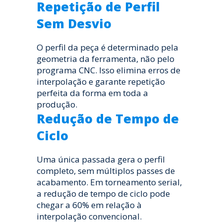
Repetição de Perfil
Sem Desvio
O perfil da peça é determinado pela
geometria da ferramenta, não pelo
programa CNC. Isso elimina erros de
interpolação e garante repetição
perfeita da forma em toda a
produção.
Redução de Tempo de
Ciclo
Uma única passada gera o perfil
completo, sem múltiplos passes de
acabamento. Em torneamento serial,
a redução de tempo de ciclo pode
chegar a 60% em relação à
interpolação convencional.