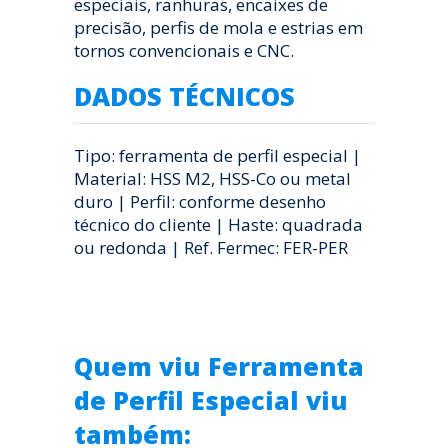
especiais, ranhuras, encaixes de
precisão, perfis de mola e estrias em
tornos convencionais e CNC.
DADOS TÉCNICOS
Tipo: ferramenta de perfil especial |
Material: HSS M2, HSS-Co ou metal
duro | Perfil: conforme desenho
técnico do cliente | Haste: quadrada
ou redonda | Ref. Fermec: FER-PER
Quem viu Ferramenta
de Perfil Especial viu
também: