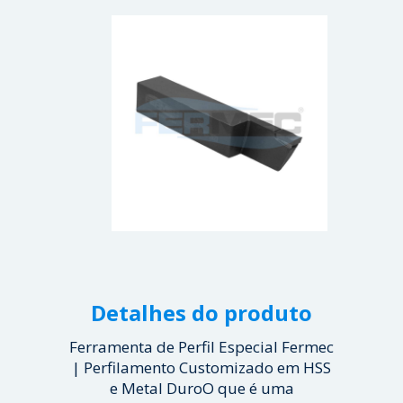
Detalhes do produto
Ferramenta de Perfil Especial Fermec
| Perfilamento Customizado em HSS
e Metal DuroO que é uma