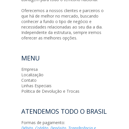
Oferecemos a nossos clientes e parceiros o
que há de melhor no mercado, buscando
conhecer a fundo o tipo de negócio e
necessidades relacionadas ao seu dia a dia.
Independente da estrutura, sempre iremos
oferecer as melhores opções.
MENU
Empresa
Localização
Contato
Linhas Especiais
Politica de Devolução e Trocas
ATENDEMOS TODO O BRASIL
Formas de pagamento:
Débito, Crédito, Depósito, Transferência e