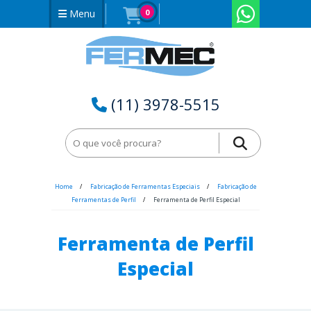
Menu
0
(11) 3978-5515
Home
Fabricação de Ferramentas Especiais
Fabricação de
Ferramentas de Perfil
Ferramenta de Perfil Especial
Ferramenta de Perfil
Especial