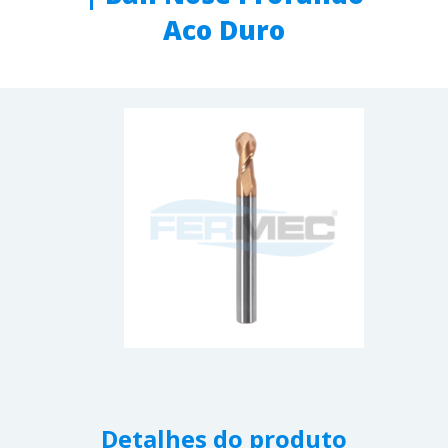
Aco Duro
Detalhes do produto