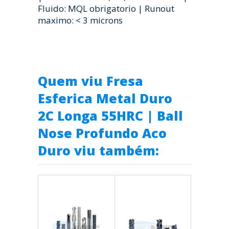
Fluido: MQL obrigatorio | Runout
maximo: < 3 microns
Quem viu Fresa
Esferica Metal Duro
2C Longa 55HRC | Ball
Nose Profundo Aco
Duro viu também: