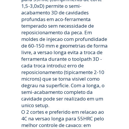
1,5-3,0xD) permite o semi-
acabamento 3D de cavidades
profundas em aco-ferramenta
temperado sem necessidade de
reposicionamento da peca. Em
moldes de injecao com profundidade
de 60-150 mm e geometrias de forma
livre, a versao longa evita a troca de
ferramenta durante o toolpath 3D -
cada troca introduz erro de
reposicionamento (tipicamente 2-10
microns) que se torna visivel como
degrau na superficie. Com a longa, o
semi-acabamento completo da
cavidade pode ser realizado em um
unico setup.
O 2 cortes e preferido em relacao ao
4C na versao longa para 55HRC pelo
melhor controle de cavaco: em