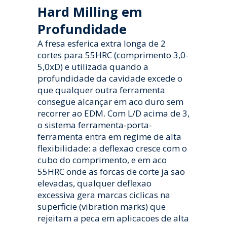
Hard Milling em
Profundidade
A fresa esferica extra longa de 2
cortes para 55HRC (comprimento 3,0-
5,0xD) e utilizada quando a
profundidade da cavidade excede o
que qualquer outra ferramenta
consegue alcançar em aco duro sem
recorrer ao EDM. Com L/D acima de 3,
o sistema ferramenta-porta-
ferramenta entra em regime de alta
flexibilidade: a deflexao cresce com o
cubo do comprimento, e em aco
55HRC onde as forcas de corte ja sao
elevadas, qualquer deflexao
excessiva gera marcas ciclicas na
superficie (vibration marks) que
rejeitam a peca em aplicacoes de alta