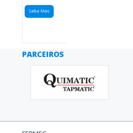
Saiba Mais
PARCEIROS