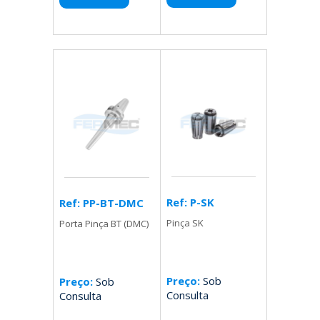
Ref: P-SK
Ref: PP-BT-DMC
Pinça SK
Porta Pinça BT (DMC)
Preço:
Sob
Preço:
Sob
Consulta
Consulta