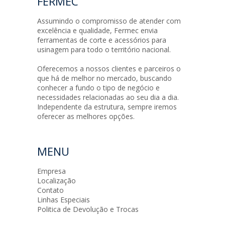
FERMEC
Assumindo o compromisso de atender com
excelência e qualidade, Fermec envia
ferramentas de corte e acessórios para
usinagem para todo o território nacional.
Oferecemos a nossos clientes e parceiros o
que há de melhor no mercado, buscando
conhecer a fundo o tipo de negócio e
necessidades relacionadas ao seu dia a dia.
Independente da estrutura, sempre iremos
oferecer as melhores opções.
MENU
Empresa
Localização
Contato
Linhas Especiais
Politica de Devolução e Trocas