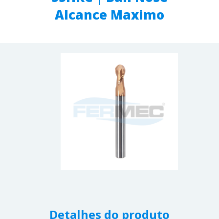
Alcance Maximo
Detalhes do produto