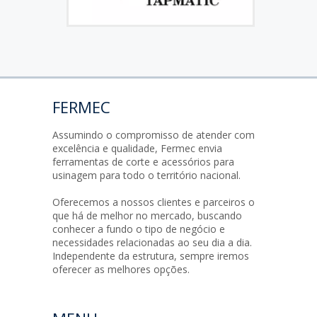
FERMEC
Assumindo o compromisso de atender com
excelência e qualidade, Fermec envia
ferramentas de corte e acessórios para
usinagem para todo o território nacional.
Oferecemos a nossos clientes e parceiros o
que há de melhor no mercado, buscando
conhecer a fundo o tipo de negócio e
necessidades relacionadas ao seu dia a dia.
Independente da estrutura, sempre iremos
oferecer as melhores opções.