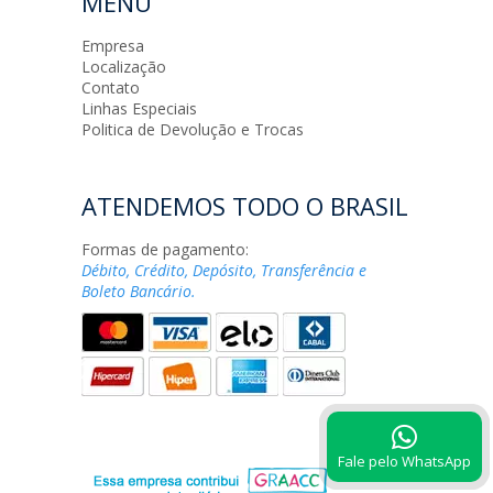
MENU
Empresa
Localização
Contato
Linhas Especiais
Politica de Devolução e Trocas
ATENDEMOS TODO O BRASIL
Formas de pagamento:
Débito, Crédito, Depósito, Transferência e
Boleto Bancário.
Fale pelo WhatsApp