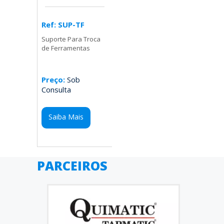
Ref: SUP-TF
Suporte Para Troca
de Ferramentas
Preço:
Sob
Consulta
Saiba Mais
PARCEIROS