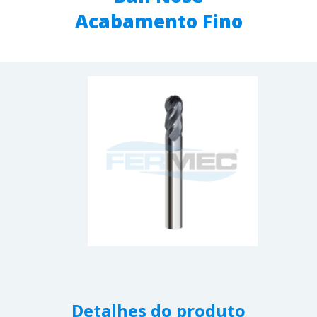
Acabamento Fino
Detalhes do produto