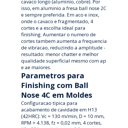
cavaco longo (aluminio, cobre). Por
isso, em aluminio a fresa ball nose 2C
e sempre preferida. Em aco e inox,
onde o cavaco e fragmentado, 4
cortes e a escolha ideal para
finishing. Aumentar o numero de
cortes tambem aumenta a frequencia
de vibracao, reduzindo a amplitude -
resultado: menor chatter e melhor
qualidade superficial mesmo com ap
e ae maiores.
Parametros para
Finishing com Ball
Nose 4C em Moldes
Configuracao tipica para
acabamento de cavidade em H13
(42HRC): Vc = 130 m/min, D = 10 mm,
RPM = 4.138, fz = 0,02 mm, 4 cortes,