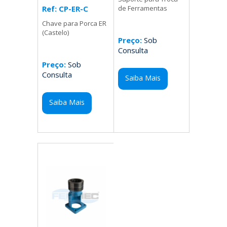
Ref: CP-ER-C
de Ferramentas
Chave para Porca ER
(Castelo)
Preço:
Sob
Consulta
Preço:
Sob
Consulta
Saiba Mais
Saiba Mais