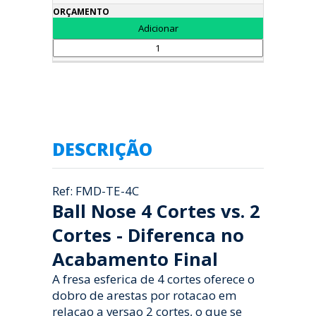
DESCRIÇÃO
Ref: FMD-TE-4C
Ball Nose 4 Cortes vs. 2
Cortes - Diferenca no
Acabamento Final
A fresa esferica de 4 cortes oferece o
dobro de arestas por rotacao em
relacao a versao 2 cortes, o que se