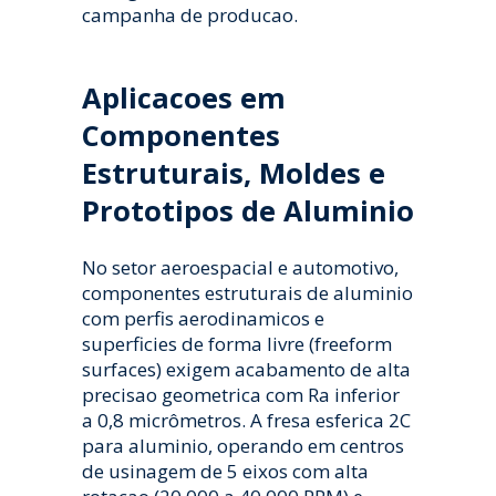
campanha de producao.
Aplicacoes em
Componentes
Estruturais, Moldes e
Prototipos de Aluminio
No setor aeroespacial e automotivo,
componentes estruturais de aluminio
com perfis aerodinamicos e
superficies de forma livre (freeform
surfaces) exigem acabamento de alta
precisao geometrica com Ra inferior
a 0,8 micrômetros. A fresa esferica 2C
para aluminio, operando em centros
de usinagem de 5 eixos com alta