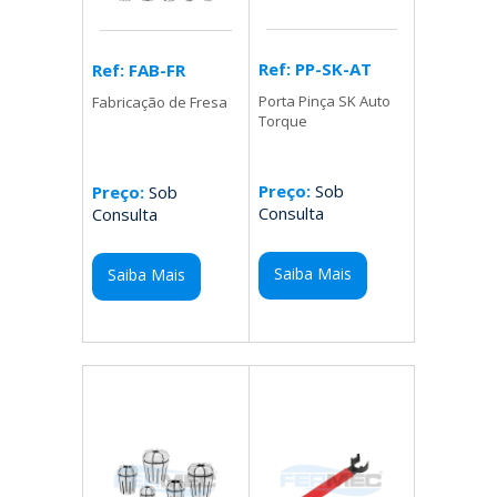
Ref: PP-SK-AT
Ref: FAB-FR
Porta Pinça SK Auto
Fabricação de Fresa
Torque
Preço:
Sob
Preço:
Sob
Consulta
Consulta
Saiba Mais
Saiba Mais