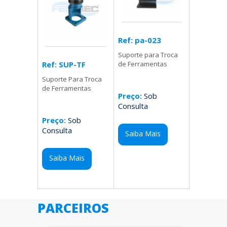
Ref: pa-023
Suporte para Troca
Ref: SUP-TF
de Ferramentas
Suporte Para Troca
de Ferramentas
Preço:
Sob
Consulta
Preço:
Sob
Consulta
Saiba Mais
Saiba Mais
PARCEIROS