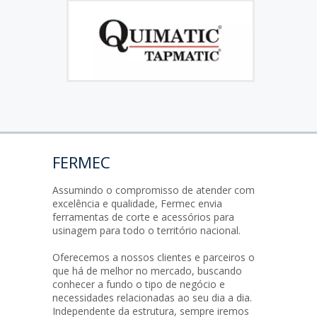
FERMEC
Assumindo o compromisso de atender com
excelência e qualidade, Fermec envia
ferramentas de corte e acessórios para
usinagem para todo o território nacional.
Oferecemos a nossos clientes e parceiros o
que há de melhor no mercado, buscando
conhecer a fundo o tipo de negócio e
necessidades relacionadas ao seu dia a dia.
Independente da estrutura, sempre iremos