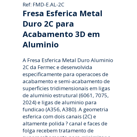
Ref: FMD-E.AL-2C
Fresa Esferica Metal
Duro 2C para
Acabamento 3D em
Aluminio
A Fresa Esferica Metal Duro Aluminio
2C da Fermec e desenvolvida
especificamente para operacoes de
acabamento e semi-acabamento de
superficies tridimensionais em ligas
de aluminio estrutural (6061, 7075,
2024) e ligas de aluminio para
fundicao (A356, A380). A geometria
esferica com dois canais (2C) e
altamente polida ? canal e faces de
folga recebem tratamento de