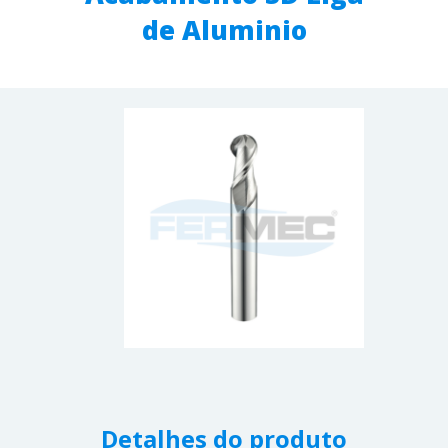
de Aluminio
Detalhes do produto