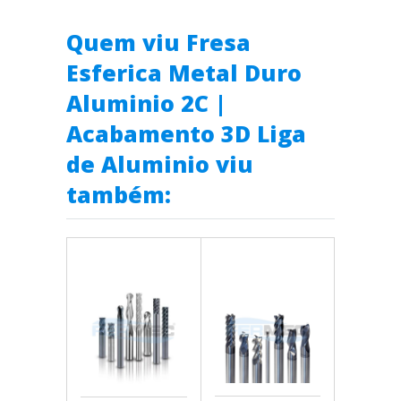
Quem viu Fresa
Esferica Metal Duro
Aluminio 2C |
Acabamento 3D Liga
de Aluminio viu
também: