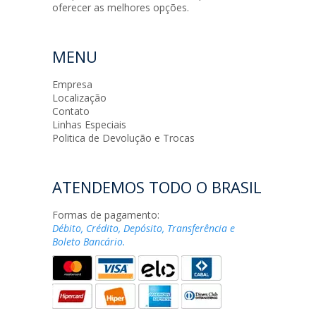
oferecer as melhores opções.
MENU
Empresa
Localização
Contato
Linhas Especiais
Politica de Devolução e Trocas
ATENDEMOS TODO O BRASIL
Formas de pagamento:
Débito, Crédito, Depósito, Transferência e
Boleto Bancário.