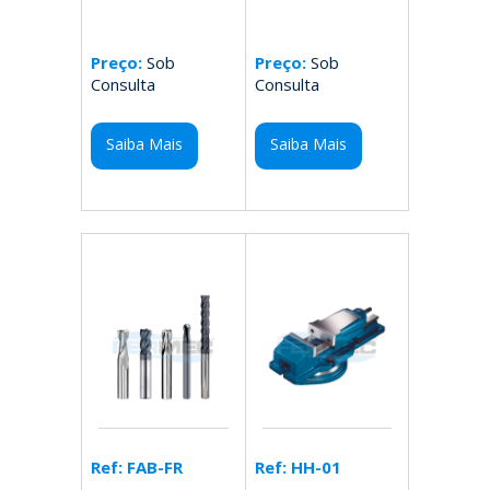
Preço:
Sob
Preço:
Sob
Consulta
Consulta
Saiba Mais
Saiba Mais
Ref: HH-01
Ref: FAB-FR