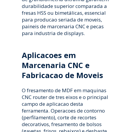
durabilidade superior comparada a
fresas HSS ou bimetálicas, essencial
para producao seriada de moveis,
paineis de marcenaria CNC e pecas
para industria de displays.
Aplicacoes em
Marcenaria CNC e
Fabricacao de Moveis
O fresamento de MDF em maquinas
CNC router de tres eixos e o principal
campo de aplicacao desta
ferramenta. Operacoes de contorno
(perfilamento), corte de recortes
decorativos, fresamento de bolsos
(gavetas, frisos, rebaixos) e desbaste