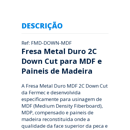
DESCRIÇÃO
Ref: FMD-DOWN-MDF
Fresa Metal Duro 2C
Down Cut para MDF e
Paineis de Madeira
A Fresa Metal Duro MDF 2C Down Cut
da Fermec e desenvolvida
especificamente para usinagem de
MDF (Medium Density Fiberboard),
MDP, compensado e paineis de
madeira reconstituida onde a
qualidade da face superior da peca e