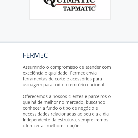
FERMEC
Assumindo o compromisso de atender com
excelência e qualidade, Fermec envia
ferramentas de corte e acessórios para
usinagem para todo o território nacional.
Oferecemos a nossos clientes e parceiros o
que há de melhor no mercado, buscando
conhecer a fundo o tipo de negócio e
necessidades relacionadas ao seu dia a dia.
Independente da estrutura, sempre iremos
oferecer as melhores opções.