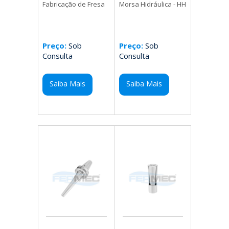
Morsa Hidráulica - HH
Fabricação de Fresa
Preço:
Sob
Preço:
Sob
Consulta
Consulta
Saiba Mais
Saiba Mais