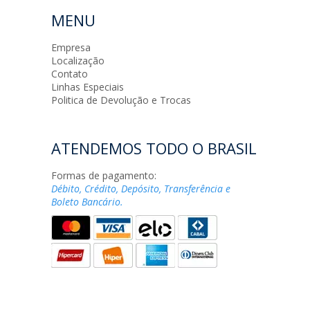
MENU
Empresa
Localização
Contato
Linhas Especiais
Politica de Devolução e Trocas
ATENDEMOS TODO O BRASIL
Formas de pagamento:
Débito, Crédito, Depósito, Transferência e
Boleto Bancário.