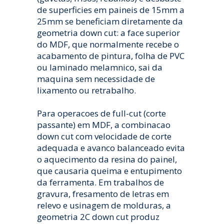
de superficies em paineis de 15mm a
25mm se beneficiam diretamente da
geometria down cut: a face superior
do MDF, que normalmente recebe o
acabamento de pintura, folha de PVC
ou laminado melamnico, sai da
maquina sem necessidade de
lixamento ou retrabalho.
Para operacoes de full-cut (corte
passante) em MDF, a combinacao
down cut com velocidade de corte
adequada e avanco balanceado evita
o aquecimento da resina do painel,
que causaria queima e entupimento
da ferramenta. Em trabalhos de
gravura, fresamento de letras em
relevo e usinagem de molduras, a
geometria 2C down cut produz