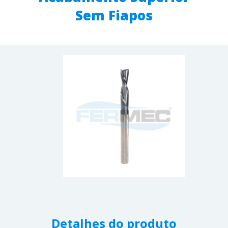
Sem Fiapos
Detalhes do produto