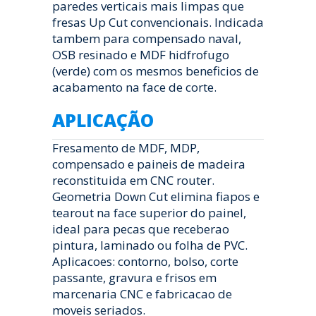
paredes verticais mais limpas que
fresas Up Cut convencionais. Indicada
tambem para compensado naval,
OSB resinado e MDF hidfrofugo
(verde) com os mesmos beneficios de
acabamento na face de corte.
APLICAÇÃO
Fresamento de MDF, MDP,
compensado e paineis de madeira
reconstituida em CNC router.
Geometria Down Cut elimina fiapos e
tearout na face superior do painel,
ideal para pecas que receberao
pintura, laminado ou folha de PVC.
Aplicacoes: contorno, bolso, corte
passante, gravura e frisos em
marcenaria CNC e fabricacao de
moveis seriados.