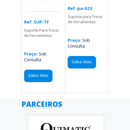
Ref: pa-023
Suporte para Troca
Ref: SUP-TF
de Ferramentas
Suporte Para Troca
de Ferramentas
Preço:
Sob
Consulta
Preço:
Sob
Consulta
Saiba Mais
Saiba Mais
PARCEIROS