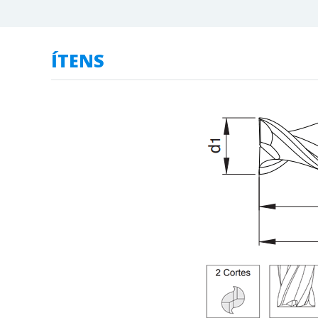
ÍTENS