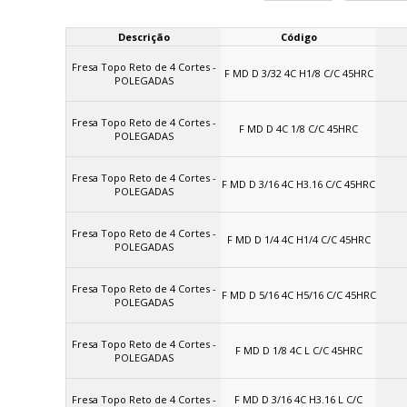
Descrição
Código
Fresa Topo Reto de 4 Cortes -
F MD D 3/32 4C H1/8 C/C 45HRC
POLEGADAS
Fresa Topo Reto de 4 Cortes -
F MD D 4C 1/8 C/C 45HRC
POLEGADAS
Fresa Topo Reto de 4 Cortes -
F MD D 3/16 4C H3.16 C/C 45HRC
POLEGADAS
Fresa Topo Reto de 4 Cortes -
F MD D 1/4 4C H1/4 C/C 45HRC
POLEGADAS
Fresa Topo Reto de 4 Cortes -
F MD D 5/16 4C H5/16 C/C 45HRC
POLEGADAS
Fresa Topo Reto de 4 Cortes -
F MD D 1/8 4C L C/C 45HRC
POLEGADAS
Fresa Topo Reto de 4 Cortes -
F MD D 3/16 4C H3.16 L C/C