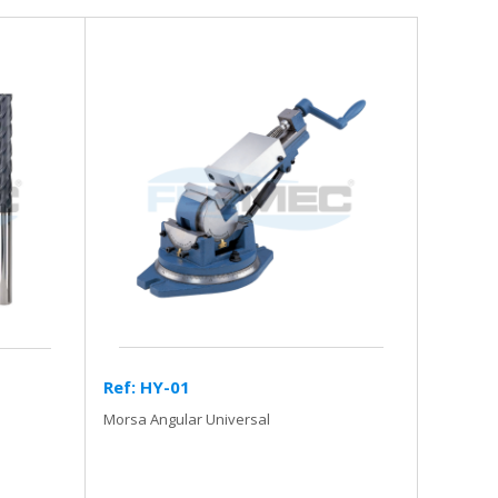
Ref: HY-01
Morsa Angular Universal