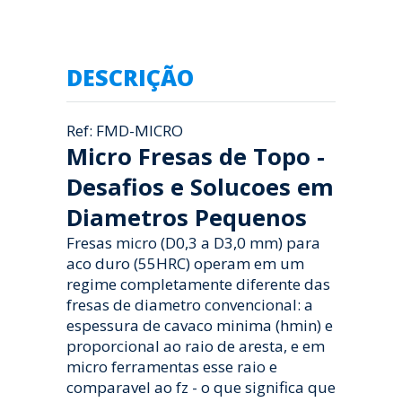
DESCRIÇÃO
Ref: FMD-MICRO
Micro Fresas de Topo -
Desafios e Solucoes em
Diametros Pequenos
Fresas micro (D0,3 a D3,0 mm) para
aco duro (55HRC) operam em um
regime completamente diferente das
fresas de diametro convencional: a
espessura de cavaco minima (hmin) e
proporcional ao raio de aresta, e em
micro ferramentas esse raio e
comparavel ao fz - o que significa que