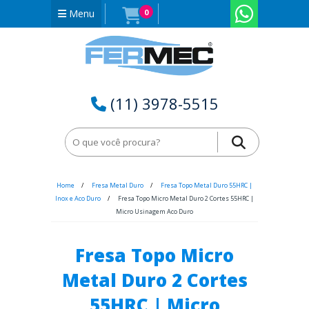
Menu
0
(11) 3978-5515
Home
Fresa Metal Duro
Fresa Topo Metal Duro 55HRC |
Inox e Aco Duro
Fresa Topo Micro Metal Duro 2 Cortes 55HRC |
Micro Usinagem Aco Duro
Fresa Topo Micro
Metal Duro 2 Cortes
55HRC | Micro