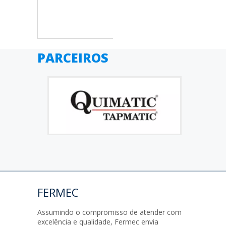
PARCEIROS
FERMEC
Assumindo o compromisso de atender com
excelência e qualidade, Fermec envia