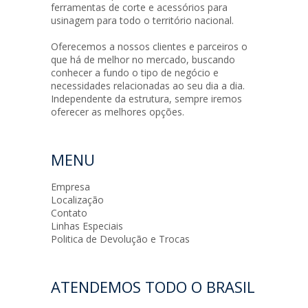
ferramentas de corte e acessórios para
usinagem para todo o território nacional.
Oferecemos a nossos clientes e parceiros o
que há de melhor no mercado, buscando
conhecer a fundo o tipo de negócio e
necessidades relacionadas ao seu dia a dia.
Independente da estrutura, sempre iremos
oferecer as melhores opções.
MENU
Empresa
Localização
Contato
Linhas Especiais
Politica de Devolução e Trocas
ATENDEMOS TODO O BRASIL