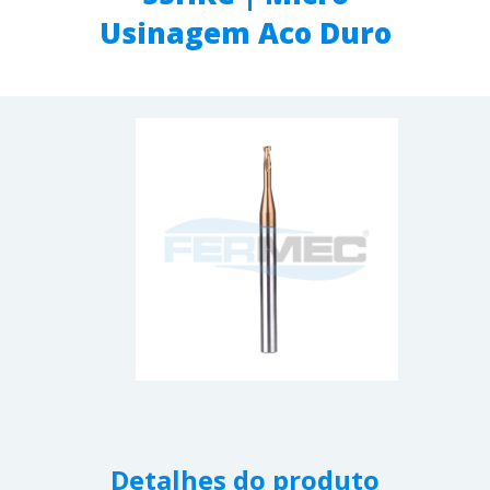
Usinagem Aco Duro
Detalhes do produto