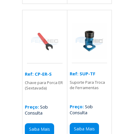
Ref: SUP-TF
Ref: CP-ER-S
Suporte Para Troca
Chave para Porca ER
de Ferramentas
(Sextavada)
Preço:
Sob
Preço:
Sob
Consulta
Consulta
Saiba Mais
Saiba Mais