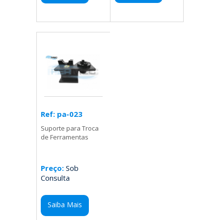
Ref: pa-023
Suporte para Troca
de Ferramentas
Preço:
Sob
Consulta
Saiba Mais