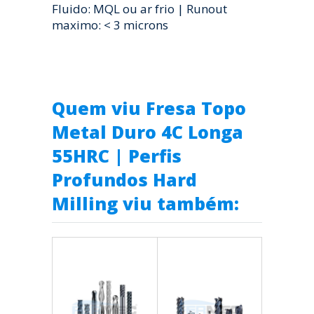
Fluido: MQL ou ar frio | Runout
maximo: < 3 microns
Quem viu Fresa Topo
Metal Duro 4C Longa
55HRC | Perfis
Profundos Hard
Milling viu também: