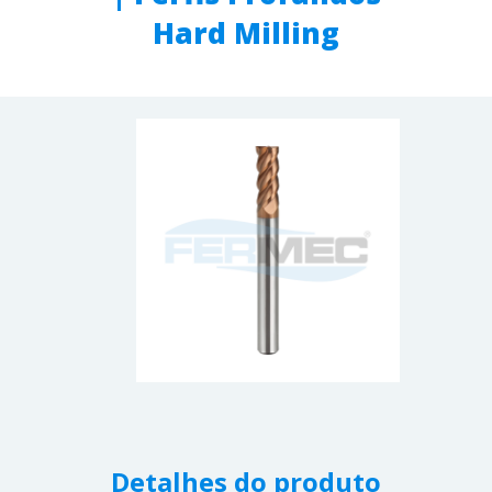
Hard Milling
Detalhes do produto