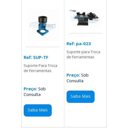
Ref: pa-023
Suporte para Troca
Ref: SUP-TF
de Ferramentas
Suporte Para Troca
de Ferramentas
Preço:
Sob
Consulta
Preço:
Sob
Consulta
Saiba Mais
Saiba Mais