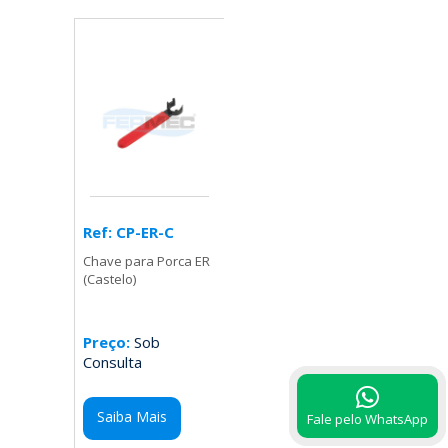
Ref: CP-ER-C
Chave para Porca ER
(Castelo)
Preço:
Sob
Consulta
Saiba Mais
Fale pelo WhatsApp