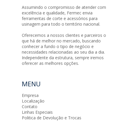
Assumindo o compromisso de atender com
excelência e qualidade, Fermec envia
ferramentas de corte e acessórios para
usinagem para todo o território nacional.
Oferecemos a nossos clientes e parceiros o
que há de melhor no mercado, buscando
conhecer a fundo o tipo de negócio e
necessidades relacionadas ao seu dia a dia.
Independente da estrutura, sempre iremos
oferecer as melhores opções.
MENU
Empresa
Localização
Contato
Linhas Especiais
Politica de Devolução e Trocas