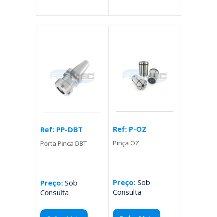
Ref: P-OZ
Ref: PP-DBT
Pinça OZ
Porta Pinça DBT
Preço:
Sob
Preço:
Sob
Consulta
Consulta