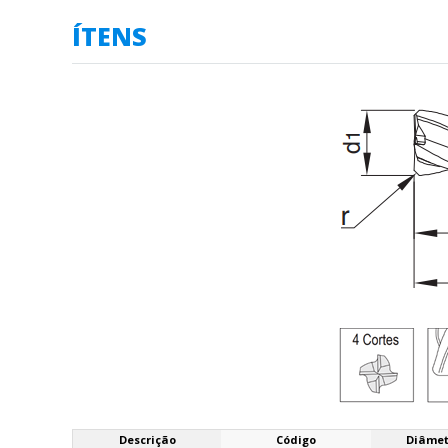
ÍTENS
Descrição
Código
Diâmet