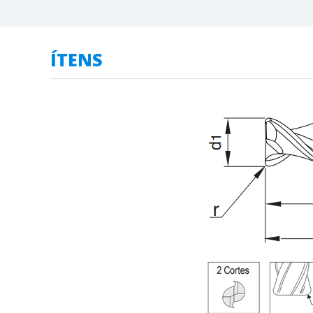
ÍTENS