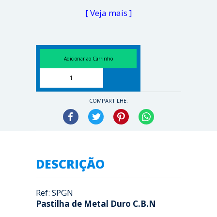
[ Veja mais ]
COMPARTILHE:
Facebook
Twitter
Pinterest
WhatsApp
DESCRIÇÃO
Ref: SPGN
Pastilha de Metal Duro C.B.N