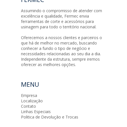
Assumindo o compromisso de atender com
excelência e qualidade, Fermec envia
ferramentas de corte e acessórios para
usinagem para todo o território nacional.
Oferecemos a nossos clientes e parceiros o
que há de melhor no mercado, buscando
conhecer a fundo o tipo de negócio e
necessidades relacionadas ao seu dia a dia.
Independente da estrutura, sempre iremos
oferecer as melhores opções.
MENU
Empresa
Localização
Contato
Linhas Especiais
Politica de Devolução e Trocas