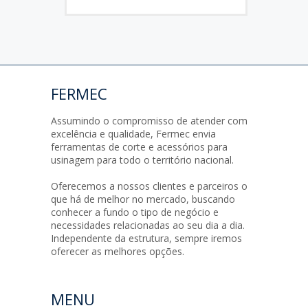
FERMEC
Assumindo o compromisso de atender com
excelência e qualidade, Fermec envia
ferramentas de corte e acessórios para
usinagem para todo o território nacional.
Oferecemos a nossos clientes e parceiros o
que há de melhor no mercado, buscando
conhecer a fundo o tipo de negócio e
necessidades relacionadas ao seu dia a dia.
Independente da estrutura, sempre iremos
oferecer as melhores opções.
MENU