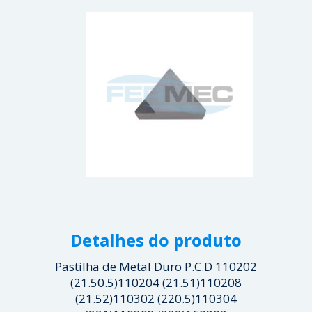
Detalhes do produto
Pastilha de Metal Duro P.C.D 110202
(21.50.5)110204 (21.51)110208
(21.52)110302 (220.5)110304