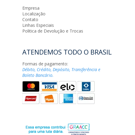
Empresa
Localização
Contato
Linhas Especiais
Politica de Devolução e Trocas
ATENDEMOS TODO O BRASIL
Formas de pagamento:
Débito, Crédito, Depósito, Transferência e
Boleto Bancário.