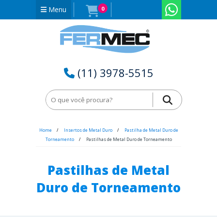
Menu
0
(11) 3978-5515
Home
Insertos de Metal Duro
Pastilha de Metal Duro de
Torneamento
Pastilhas de Metal Duro de Torneamento
Pastilhas de Metal
Duro de Torneamento