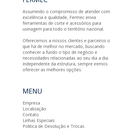
Assumindo o compromisso de atender com
excelência e qualidade, Fermec envia
ferramentas de corte e acessórios para
usinagem para todo o território nacional.
Oferecemos a nossos clientes e parceiros o
que há de melhor no mercado, buscando
conhecer a fundo o tipo de negócio e
necessidades relacionadas ao seu dia a dia.
Independente da estrutura, sempre iremos
oferecer as melhores opções.
MENU
Empresa
Localização
Contato
Linhas Especiais
Politica de Devolução e Trocas