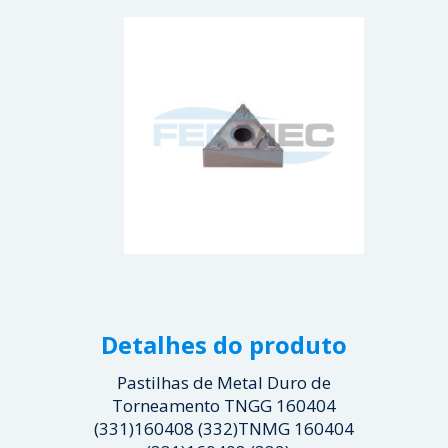
Detalhes do produto
Pastilhas de Metal Duro de
Torneamento TNGG 160404
(331)160408 (332)TNMG 160404