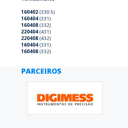
160402
(330.5)
160404
(331)
160408
(332)
220404
(431)
220408
(432)
160404
(331)
160408
(332)
PARCEIROS