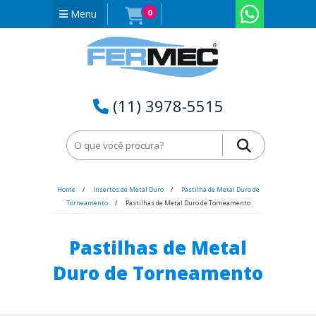
Menu
0
(11) 3978-5515
Home
Insertos de Metal Duro
Pastilha de Metal Duro de
Torneamento
Pastilhas de Metal Duro de Torneamento
Pastilhas de Metal
Duro de Torneamento