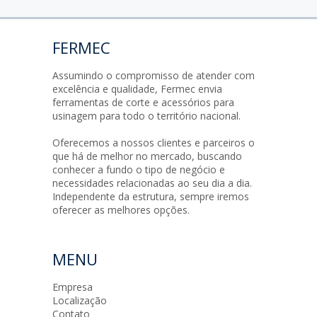
FERMEC
Assumindo o compromisso de atender com
excelência e qualidade, Fermec envia
ferramentas de corte e acessórios para
usinagem para todo o território nacional.
Oferecemos a nossos clientes e parceiros o
que há de melhor no mercado, buscando
conhecer a fundo o tipo de negócio e
necessidades relacionadas ao seu dia a dia.
Independente da estrutura, sempre iremos
oferecer as melhores opções.
MENU
Empresa
Localização
Contato