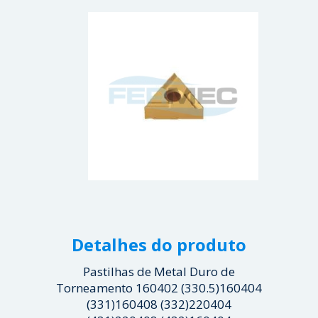
Detalhes do produto
Pastilhas de Metal Duro de
Torneamento 160402 (330.5)160404
(331)160408 (332)220404