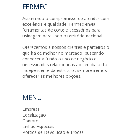
FERMEC
Assumindo o compromisso de atender com
excelência e qualidade, Fermec envia
ferramentas de corte e acessórios para
usinagem para todo o território nacional.
Oferecemos a nossos clientes e parceiros o
que há de melhor no mercado, buscando
conhecer a fundo o tipo de negócio e
necessidades relacionadas ao seu dia a dia.
Independente da estrutura, sempre iremos
oferecer as melhores opções.
MENU
Empresa
Localização
Contato
Linhas Especiais
Politica de Devolução e Trocas