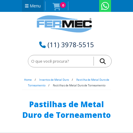
Menu
0
(11) 3978-5515
Home
Insertos de Metal Duro
Pastilha de Metal Duro de
Torneamento
Pastilhas de Metal Duro de Torneamento
Pastilhas de Metal
Duro de Torneamento