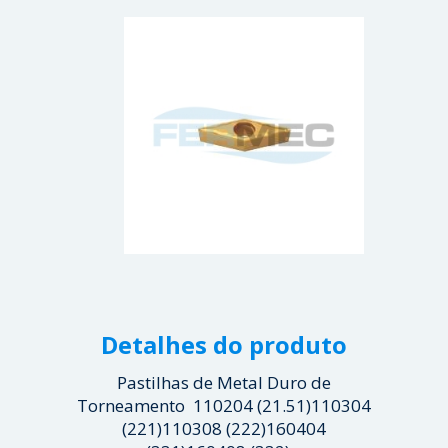
Detalhes do produto
Pastilhas de Metal Duro de
Torneamento 110204 (21.51)110304
(221)110308 (222)160404