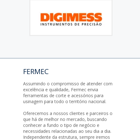
FERMEC
Assumindo o compromisso de atender com
excelência e qualidade, Fermec envia
ferramentas de corte e acessórios para
usinagem para todo o território nacional.
Oferecemos a nossos clientes e parceiros o
que há de melhor no mercado, buscando
conhecer a fundo o tipo de negócio e
necessidades relacionadas ao seu dia a dia.
Independente da estrutura, sempre iremos