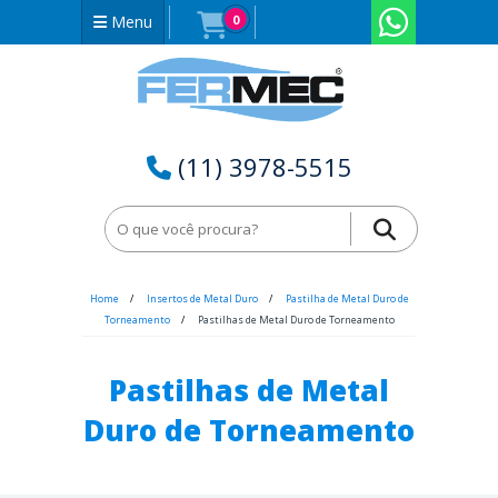
Menu
0
(11) 3978-5515
Home
Insertos de Metal Duro
Pastilha de Metal Duro de
Torneamento
Pastilhas de Metal Duro de Torneamento
Pastilhas de Metal
Duro de Torneamento