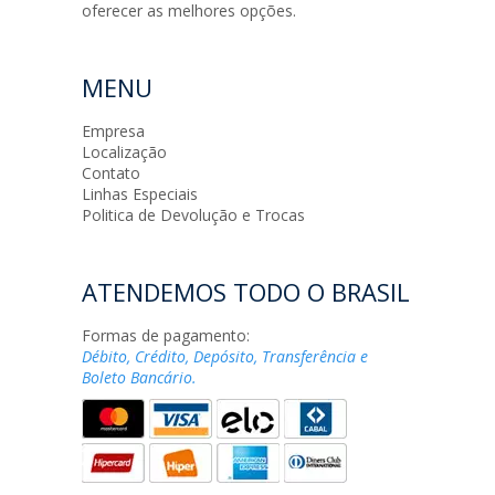
oferecer as melhores opções.
MENU
Empresa
Localização
Contato
Linhas Especiais
Politica de Devolução e Trocas
ATENDEMOS TODO O BRASIL
Formas de pagamento:
Débito, Crédito, Depósito, Transferência e
Boleto Bancário.