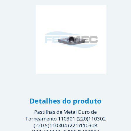
Detalhes do produto
Pastilhas de Metal Duro de
Torneamento 110301 (220)110302
(220.5)110304 (221)110308