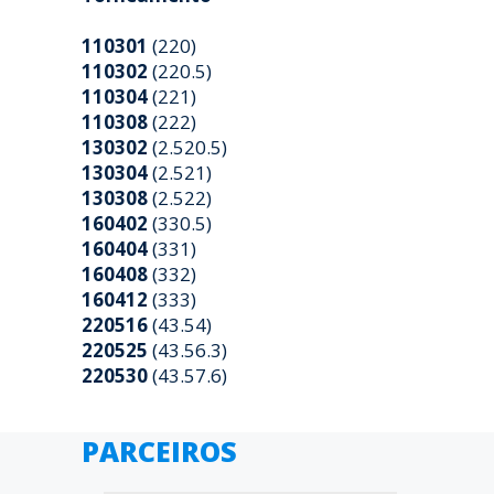
110301
(220)
110302
(220.5)
110304
(221)
110308
(222)
130302
(2.520.5)
130304
(2.521)
130308
(2.522)
160402
(330.5)
160404
(331)
160408
(332)
160412
(333)
220516
(43.54)
220525
(43.56.3)
220530
(43.57.6)
PARCEIROS