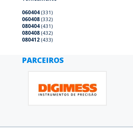
060404
(331)
060408
(332)
080404
(431)
080408
(432)
080412
(433)
PARCEIROS