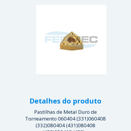
Detalhes do produto
Pastilhas de Metal Duro de
Torneamento 060404 (331)060408
(332)080404 (431)080408