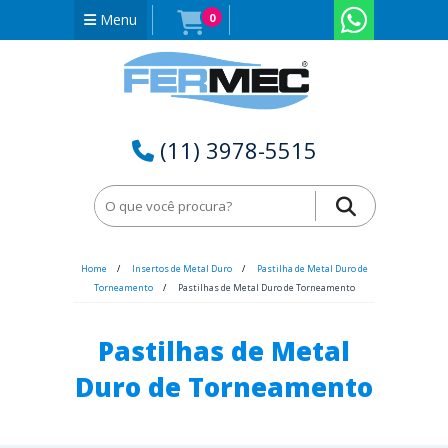
Menu
0
(11) 3978-5515
Home
Insertos de Metal Duro
Pastilha de Metal Duro de
Torneamento
Pastilhas de Metal Duro de Torneamento
Pastilhas de Metal
Duro de Torneamento