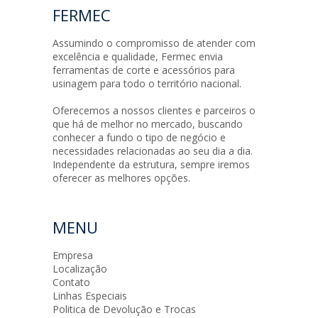
FERMEC
Assumindo o compromisso de atender com
excelência e qualidade, Fermec envia
ferramentas de corte e acessórios para
usinagem para todo o território nacional.
Oferecemos a nossos clientes e parceiros o
que há de melhor no mercado, buscando
conhecer a fundo o tipo de negócio e
necessidades relacionadas ao seu dia a dia.
Independente da estrutura, sempre iremos
oferecer as melhores opções.
MENU
Empresa
Localização
Contato
Linhas Especiais
Politica de Devolução e Trocas