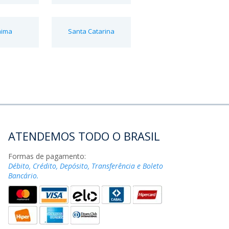
aima
Santa Catarina
ATENDEMOS TODO O BRASIL
Formas de pagamento:
Débito, Crédito, Depósito, Transferência e Boleto
Bancário.