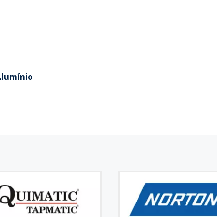
Alumínio