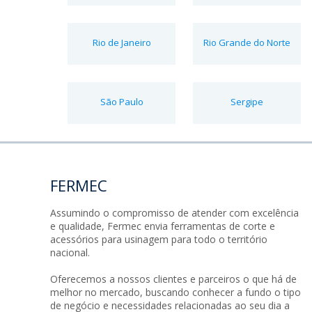
Rio de Janeiro
Rio Grande do Norte
São Paulo
Sergipe
FERMEC
Assumindo o compromisso de atender com excelência
e qualidade, Fermec envia ferramentas de corte e
acessórios para usinagem para todo o território
nacional.
Oferecemos a nossos clientes e parceiros o que há de
melhor no mercado, buscando conhecer a fundo o tipo
de negócio e necessidades relacionadas ao seu dia a