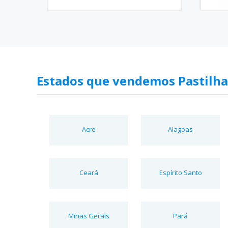
Estados que vendemos Pastilha
Acre
Alagoas
Ceará
Espírito Santo
Minas Gerais
Pará