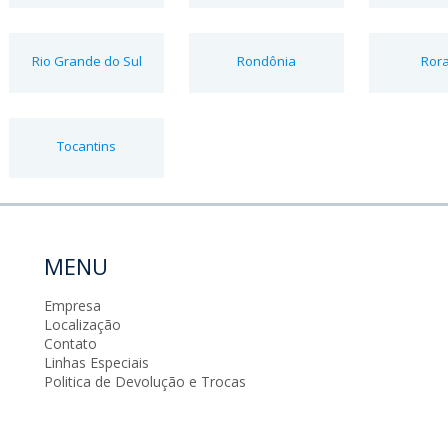
Rio Grande do Sul
Rondônia
Ror
Tocantins
MENU
Empresa
Localização
Contato
Linhas Especiais
Politica de Devolução e Trocas