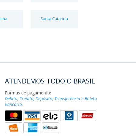
aima
Santa Catarina
ATENDEMOS TODO O BRASIL
Formas de pagamento:
Débito, Crédito, Depósito, Transferência e Boleto
Bancário.