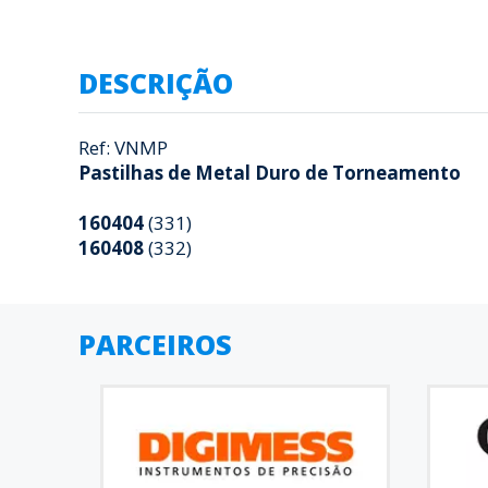
DESCRIÇÃO
Ref: VNMP
Pastilhas de Metal Duro de Torneamento
160404
(331)
160408
(332)
PARCEIROS