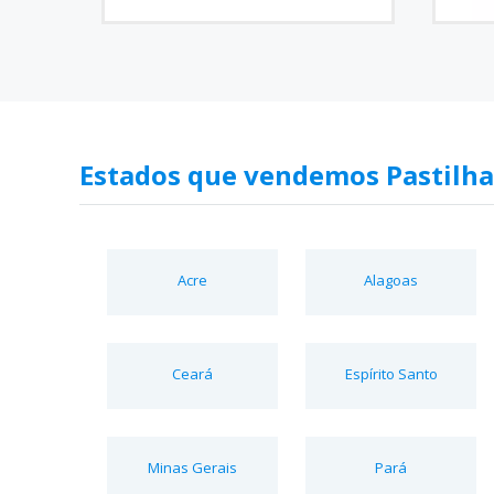
Estados que vendemos Pastilha
Acre
Alagoas
Ceará
Espírito Santo
Minas Gerais
Pará