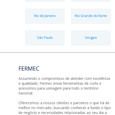
Rio de Janeiro
Rio Grande do Norte
São Paulo
Sergipe
FERMEC
Assumindo o compromisso de atender com excelência
e qualidade, Fermec envia ferramentas de corte e
acessórios para usinagem para todo o território
nacional.
Oferecemos a nossos clientes e parceiros o que há de
melhor no mercado, buscando conhecer a fundo o tipo
de negócio e necessidades relacionadas ao seu dia a