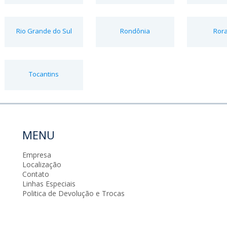
Rio Grande do Sul
Rondônia
Ror
Tocantins
MENU
Empresa
Localização
Contato
Linhas Especiais
Politica de Devolução e Trocas