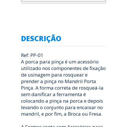
DESCRIÇÃO
Ref: PP-01
A porca para pinça é um acessório
utilizado nos componentes de fixação
de usinagem para rosquear e
prender a pinça no Mandril Porta
Pinça. A forma correta de rosqueá-la
sem danificar a ferramenta é
colocando a pinça na porca e depois
levando o conjunto para encaixar no
mandril, e por fim, a Broca ou Fresa.
A Fermec conta com Acessórios para