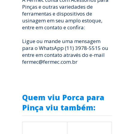
Pinças e outras variedades de
ferramentas e dispositivos de
usinagem em seu amplo estoque,
entre em contato e confira:
Ligue ou mande uma mensagem
para o WhatsApp (11) 3978-5515 ou
entre em contato através do e-mail
fermec@fermec.com.br
Quem viu Porca para
Pinça viu também: