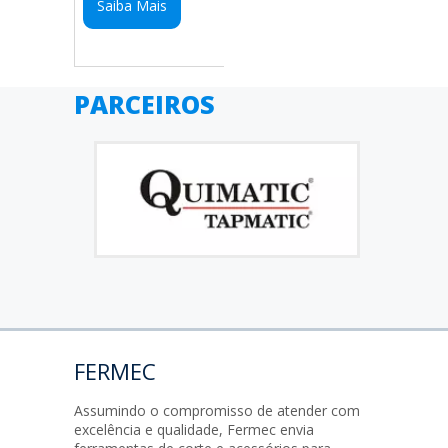
Saiba Mais
PARCEIROS
FERMEC
Assumindo o compromisso de atender com
excelência e qualidade, Fermec envia