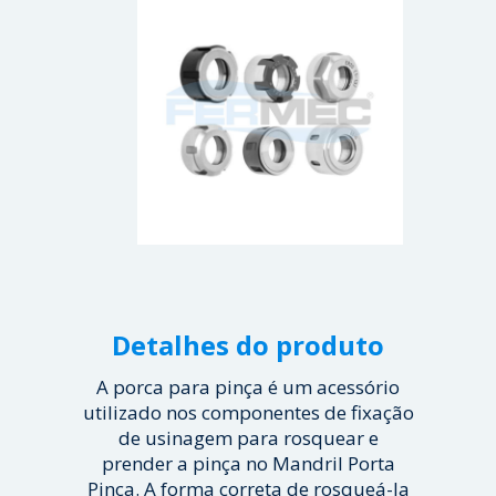
Detalhes do produto
A porca para pinça é um acessório
utilizado nos componentes de fixação
de usinagem para rosquear e
prender a pinça no Mandril Porta
Pinça. A forma correta de rosqueá-la