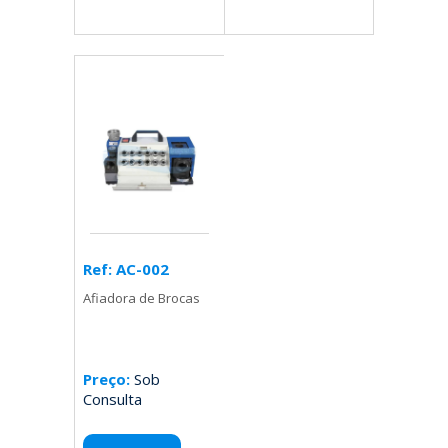
Ref: AC-002
Afiadora de Brocas
Preço:
Sob
Consulta