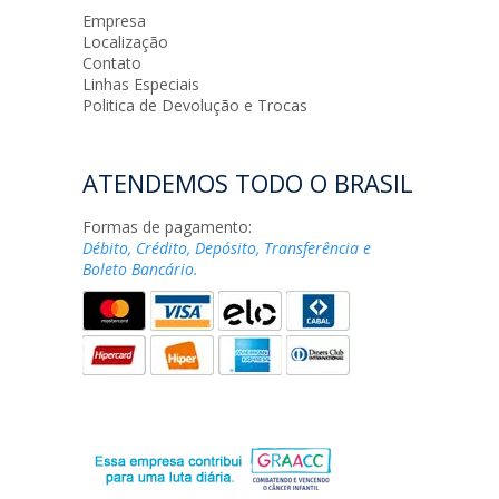
Empresa
Localização
Contato
Linhas Especiais
Politica de Devolução e Trocas
ATENDEMOS TODO O BRASIL
Formas de pagamento:
Débito, Crédito, Depósito, Transferência e
Boleto Bancário.