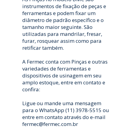
instrumentos de fixação de peças e
ferramentas e podem fixar um
diâmetro de padrão específico e o
tamanho maior seguinte. São
utilizadas para mandrilar, fresar,
furar, rosquear assim como para
retificar também.
A Fermec conta com Pinças e outras
variedades de ferramentas e
dispositivos de usinagem em seu
amplo estoque, entre em contato e
confira:
Ligue ou mande uma mensagem
para o WhatsApp (11) 3978-5515 ou
entre em contato através do e-mail
fermec@fermec.com.br