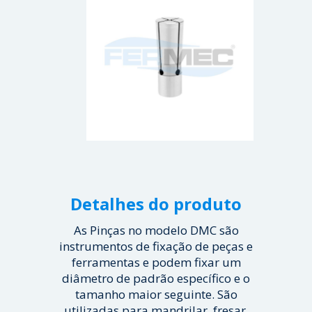
Detalhes do produto
As Pinças no modelo DMC são
instrumentos de fixação de peças e
ferramentas e podem fixar um
diâmetro de padrão específico e o
tamanho maior seguinte. São
utilizadas para mandrilar, fresar,