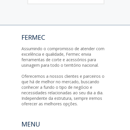
FERMEC
Assumindo o compromisso de atender com
excelência e qualidade, Fermec envia
ferramentas de corte e acessórios para
usinagem para todo o território nacional.
Oferecemos a nossos clientes e parceiros o
que há de melhor no mercado, buscando
conhecer a fundo o tipo de negócio e
necessidades relacionadas ao seu dia a dia.
Independente da estrutura, sempre iremos
oferecer as melhores opções.
MENU